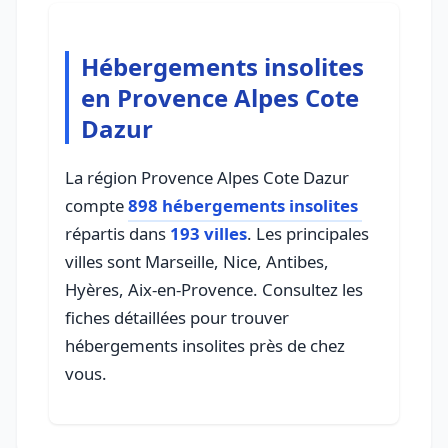
Hébergements insolites
en Provence Alpes Cote
Dazur
La région Provence Alpes Cote Dazur
compte
898 hébergements insolites
répartis dans
193 villes
. Les principales
villes sont Marseille, Nice, Antibes,
Hyères, Aix-en-Provence. Consultez les
fiches détaillées pour trouver
hébergements insolites près de chez
vous.