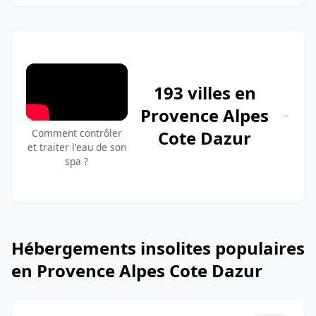
193 villes en
Provence Alpes
Comment contrôler
Cote Dazur
et traiter l'eau de son
spa ?
Hébergements insolites populaires
en Provence Alpes Cote Dazur