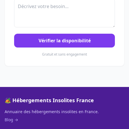
Vérifier la disponibilité
Gratuit et sans engagement
🏕️ Hébergements Insolites France
Annuaire des hébergements insolites en France.
Blog →