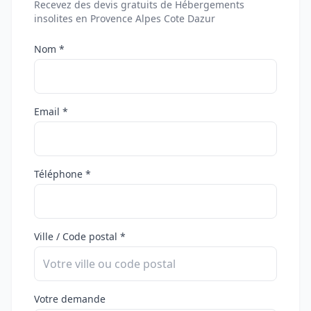
Recevez des devis gratuits de Hébergements
insolites en Provence Alpes Cote Dazur
Nom *
Email *
Téléphone *
Ville / Code postal *
Votre demande