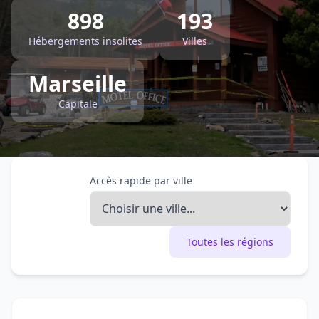
898
193
Hébergements insolites
Villes
Marseille
Capitale
Accès rapide par ville
Toutes les régions