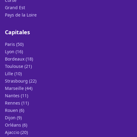
Corse
Grand Est
Pays de la Loire
Capitales
Paris (50)
Lyon (16)
Bordeaux (18)
Toulouse (21)
Lille (10)
Strasbourg (22)
Marseille (44)
Nantes (11)
Rennes (11)
Rouen (6)
Dijon (9)
Orléans (6)
Ajaccio (20)