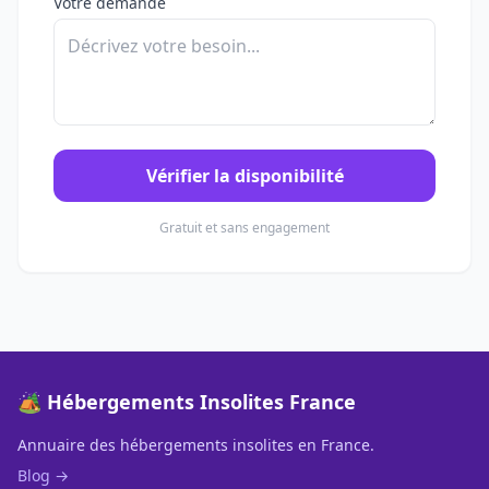
Votre demande
Vérifier la disponibilité
Gratuit et sans engagement
🏕️ Hébergements Insolites France
Annuaire des hébergements insolites en France.
Blog →