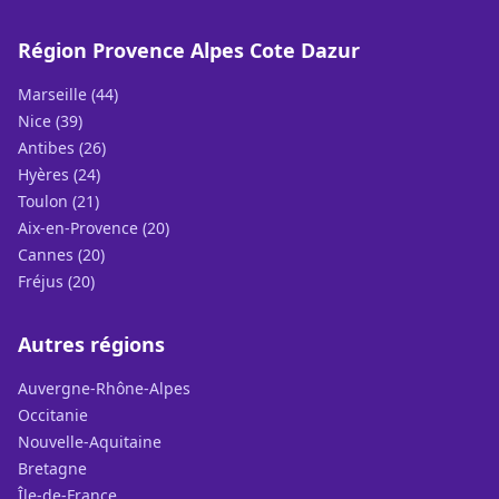
Région Provence Alpes Cote Dazur
Marseille (44)
Nice (39)
Antibes (26)
Hyères (24)
Toulon (21)
Aix-en-Provence (20)
Cannes (20)
Fréjus (20)
Autres régions
Auvergne-Rhône-Alpes
Occitanie
Nouvelle-Aquitaine
Bretagne
Île-de-France