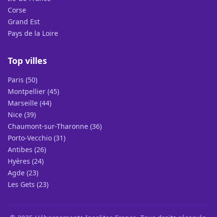
Corse
Grand Est
Pays de la Loire
Top villes
Paris (50)
Montpellier (45)
Marseille (44)
Nice (39)
Chaumont-sur-Tharonne (36)
Porto-Vecchio (31)
Antibes (26)
Hyères (24)
Agde (23)
Les Gets (23)