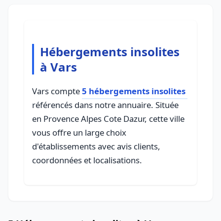
Hébergements insolites
à Vars
Vars compte
5 hébergements insolites
référencés dans notre annuaire. Située
en Provence Alpes Cote Dazur, cette ville
vous offre un large choix
d'établissements avec avis clients,
coordonnées et localisations.