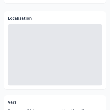
Localisation
Vars