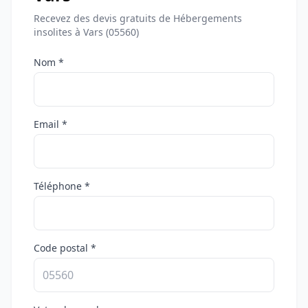
Recevez des devis gratuits de Hébergements
insolites à Vars (05560)
Nom *
Email *
Téléphone *
Code postal *