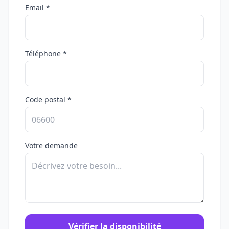
Email *
Téléphone *
Code postal *
Votre demande
Vérifier la disponibilité