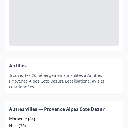
Antibes
Trouvez les 26 hébergements insolites à Antibes
(Provence Alpes Cote Dazur). Localisations, avis et
coordonnées.
Autres villes — Provence Alpes Cote Dazur
Marseille (44)
Nice (39)