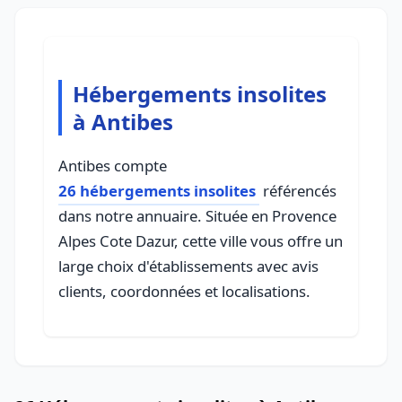
Hébergements insolites
à Antibes
Antibes compte
26 hébergements insolites
référencés
dans notre annuaire. Située en Provence
Alpes Cote Dazur, cette ville vous offre un
large choix d'établissements avec avis
clients, coordonnées et localisations.