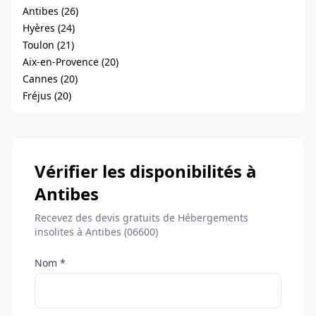
Antibes (26)
Hyères (24)
Toulon (21)
Aix-en-Provence (20)
Cannes (20)
Fréjus (20)
Vérifier les disponibilités à
Antibes
Recevez des devis gratuits de Hébergements
insolites à Antibes (06600)
Nom *