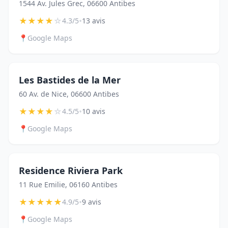
1544 Av. Jules Grec, 06600 Antibes
★
★
★
★
☆
•
4.3/5
13 avis
📍
Google Maps
Les Bastides de la Mer
60 Av. de Nice, 06600 Antibes
★
★
★
★
☆
•
4.5/5
10 avis
📍
Google Maps
Residence Riviera Park
11 Rue Emilie, 06160 Antibes
★
★
★
★
★
•
4.9/5
9 avis
📍
Google Maps