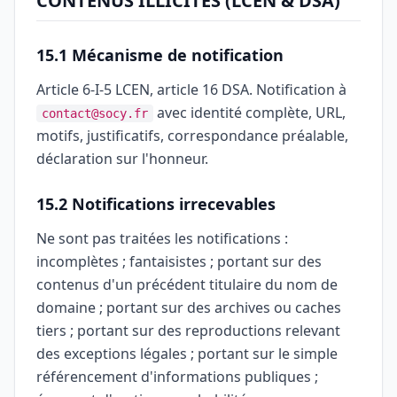
CONTENUS ILLICITES (LCEN & DSA)
15.1 Mécanisme de notification
Article 6-I-5 LCEN, article 16 DSA. Notification à
avec identité complète, URL,
contact@socy.fr
motifs, justificatifs, correspondance préalable,
déclaration sur l'honneur.
15.2 Notifications irrecevables
Ne sont pas traitées les notifications :
incomplètes ; fantaisistes ; portant sur des
contenus d'un précédent titulaire du nom de
domaine ; portant sur des archives ou caches
tiers ; portant sur des reproductions relevant
des exceptions légales ; portant sur le simple
référencement d'informations publiques ;