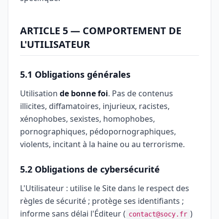
ARTICLE 5 — COMPORTEMENT DE
L'UTILISATEUR
5.1 Obligations générales
Utilisation
de bonne foi
. Pas de contenus
illicites, diffamatoires, injurieux, racistes,
xénophobes, sexistes, homophobes,
pornographiques, pédopornographiques,
violents, incitant à la haine ou au terrorisme.
5.2 Obligations de cybersécurité
L'Utilisateur : utilise le Site dans le respect des
règles de sécurité ; protège ses identifiants ;
informe sans délai l'Éditeur (
)
contact@socy.fr