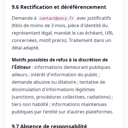
9.6 Rectification et déréférencement
Demande à
avec justificatifs
contact@socy.fr
(Kbis de moins de 3 mois, pièce d'identité du
représentant légal, mandat le cas échéant, URL
concernées, motif précis). Traitement dans un
délai adapté.
Motifs possibles de refus à la discrétion de
l'Éditeur
: informations demeurant publiques
ailleurs ; intérêt d'information du public ;
demande abusive ou dilatoire ; tentative de
dissimulation d'informations légitimes
(sanctions, procédures collectives, radiations) ;
tiers non habilité ; informations maintenues
publiques par l'entité sur d'autres plateformes.
9.7 Absence de responsabilité