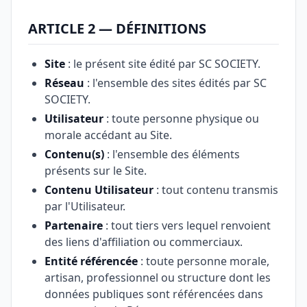
ARTICLE 2 — DÉFINITIONS
Site
: le présent site édité par SC SOCIETY.
Réseau
: l'ensemble des sites édités par SC
SOCIETY.
Utilisateur
: toute personne physique ou
morale accédant au Site.
Contenu(s)
: l'ensemble des éléments
présents sur le Site.
Contenu Utilisateur
: tout contenu transmis
par l'Utilisateur.
Partenaire
: tout tiers vers lequel renvoient
des liens d'affiliation ou commerciaux.
Entité référencée
: toute personne morale,
artisan, professionnel ou structure dont les
données publiques sont référencées dans