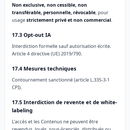
Non exclusive, non cessible, non
transférable, personnelle, révocable
, pour
usage
strictement privé et non commercial
.
17.3 Opt-out IA
Interdiction formelle sauf autorisation écrite.
Article 4 directive (UE) 2019/790.
17.4 Mesures techniques
Contournement sanctionné (article L.335-3-1
CPI).
17.5 Interdiction de revente et de white-
labeling
L'accès et les Contenus ne peuvent être
revendus, loués, sous-licenciés, distribués ou