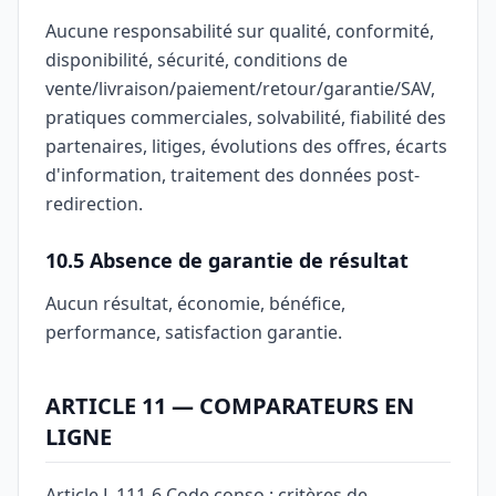
Aucune responsabilité sur qualité, conformité,
disponibilité, sécurité, conditions de
vente/livraison/paiement/retour/garantie/SAV,
pratiques commerciales, solvabilité, fiabilité des
partenaires, litiges, évolutions des offres, écarts
d'information, traitement des données post-
redirection.
10.5 Absence de garantie de résultat
Aucun résultat, économie, bénéfice,
performance, satisfaction garantie.
ARTICLE 11 — COMPARATEURS EN
LIGNE
Article L.111-6 Code conso : critères de