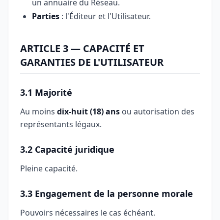
un annuaire du Réseau.
Parties
: l'Éditeur et l'Utilisateur.
ARTICLE 3 — CAPACITÉ ET
GARANTIES DE L'UTILISATEUR
3.1 Majorité
Au moins
dix-huit (18) ans
ou autorisation des
représentants légaux.
3.2 Capacité juridique
Pleine capacité.
3.3 Engagement de la personne morale
Pouvoirs nécessaires le cas échéant.