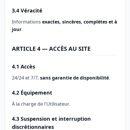
3.4 Véracité
Informations
exactes, sincères, complètes et à
jour
.
ARTICLE 4 — ACCÈS AU SITE
4.1 Accès
24/24 et 7/7,
sans garantie de disponibilité
.
4.2 Équipement
À la charge de l'Utilisateur.
4.3 Suspension et interruption
discrétionnaires