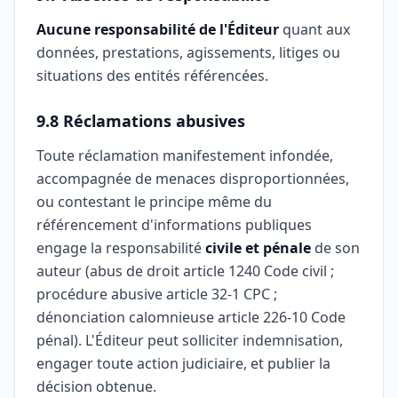
Aucune responsabilité de l'Éditeur
quant aux
données, prestations, agissements, litiges ou
situations des entités référencées.
9.8 Réclamations abusives
Toute réclamation manifestement infondée,
accompagnée de menaces disproportionnées,
ou contestant le principe même du
référencement d'informations publiques
engage la responsabilité
civile et pénale
de son
auteur (abus de droit article 1240 Code civil ;
procédure abusive article 32-1 CPC ;
dénonciation calomnieuse article 226-10 Code
pénal). L'Éditeur peut solliciter indemnisation,
engager toute action judiciaire, et publier la
décision obtenue.