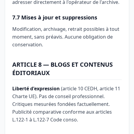
adresser directement à l'opérateur de l'archive.
7.7 Mises à jour et suppressions
Modification, archivage, retrait possibles à tout
moment, sans préavis. Aucune obligation de
conservation.
ARTICLE 8 — BLOGS ET CONTENUS
ÉDITORIAUX
Liberté d'expression
(article 10 CEDH, article 11
Charte UE). Pas de conseil professionnel.
Critiques mesurées fondées factuellement.
Publicité comparative conforme aux articles
L.122-1 à L.122-7 Code conso.