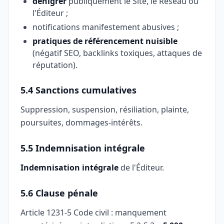
dénigrer
publiquement le Site, le Réseau ou
l'Éditeur ;
notifications manifestement abusives ;
pratiques de référencement nuisible
(négatif SEO, backlinks toxiques, attaques de
réputation).
5.4 Sanctions cumulatives
Suppression, suspension, résiliation, plainte,
poursuites, dommages-intérêts.
5.5 Indemnisation intégrale
Indemnisation intégrale
de l'Éditeur.
5.6 Clause pénale
Article 1231-5 Code civil : manquement