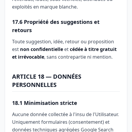
exploités en marque blanche.
17.6 Propriété des suggestions et
retours
Toute suggestion, idée, retour ou proposition
est
non confidentielle
et
cédée à titre gratuit
et irrévocable
, sans contrepartie ni mention.
ARTICLE 18 — DONNÉES
PERSONNELLES
18.1 Minimisation stricte
Aucune donnée collectée à l'insu de l'Utilisateur.
Uniquement formulaires (consentement) et
données techniques agrégées Google Search