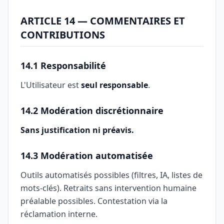
ARTICLE 14 — COMMENTAIRES ET
CONTRIBUTIONS
14.1 Responsabilité
L'Utilisateur est
seul responsable
.
14.2 Modération discrétionnaire
Sans justification ni préavis.
14.3 Modération automatisée
Outils automatisés possibles (filtres, IA, listes de
mots-clés). Retraits sans intervention humaine
préalable possibles. Contestation via la
réclamation interne.