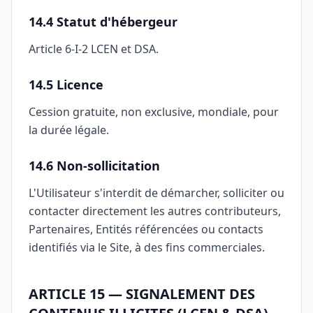
14.4 Statut d'hébergeur
Article 6-I-2 LCEN et DSA.
14.5 Licence
Cession gratuite, non exclusive, mondiale, pour
la durée légale.
14.6 Non-sollicitation
L'Utilisateur s'interdit de démarcher, solliciter ou
contacter directement les autres contributeurs,
Partenaires, Entités référencées ou contacts
identifiés via le Site, à des fins commerciales.
ARTICLE 15 — SIGNALEMENT DES