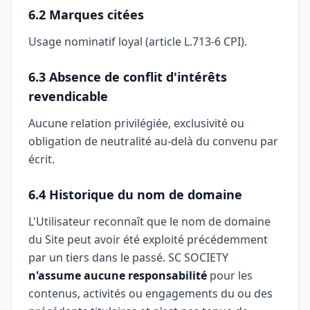
6.2 Marques citées
Usage nominatif loyal (article L.713-6 CPI).
6.3 Absence de conflit d'intérêts
revendicable
Aucune relation privilégiée, exclusivité ou
obligation de neutralité au-delà du convenu par
écrit.
6.4 Historique du nom de domaine
L'Utilisateur reconnaît que le nom de domaine
du Site peut avoir été exploité précédemment
par un tiers dans le passé. SC SOCIETY
n'assume aucune responsabilité
pour les
contenus, activités ou engagements du ou des