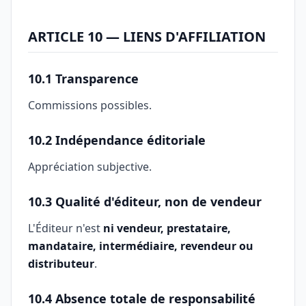
ARTICLE 10 — LIENS D'AFFILIATION
10.1 Transparence
Commissions possibles.
10.2 Indépendance éditoriale
Appréciation subjective.
10.3 Qualité d'éditeur, non de vendeur
L'Éditeur n'est
ni vendeur, prestataire,
mandataire, intermédiaire, revendeur ou
distributeur
.
10.4 Absence totale de responsabilité