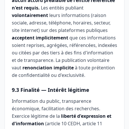
aucun accord préalable de l'entité référencée
n'est requis.
Les entités publiant
volontairement
leurs informations (raison
sociale, adresse, téléphone, horaires, secteur,
site internet) sur des plateformes publiques
acceptent implicitement
que ces informations
soient reprises, agrégées, référencées, indexées
ou citées par des tiers à des fins d'information
et de transparence. La publication volontaire
vaut
renonciation implicite
à toute prétention
de confidentialité ou d'exclusivité.
9.3 Finalité — Intérêt légitime
Information du public, transparence
économique, facilitation des recherches.
Exercice légitime de la
liberté d'expression et
d'information
(article 10 CEDH, article 11