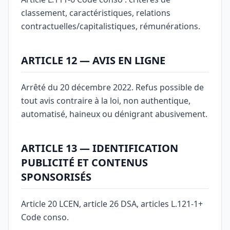
classement, caractéristiques, relations
contractuelles/capitalistiques, rémunérations.
ARTICLE 12 — AVIS EN LIGNE
Arrêté du 20 décembre 2022. Refus possible de
tout avis contraire à la loi, non authentique,
automatisé, haineux ou dénigrant abusivement.
ARTICLE 13 — IDENTIFICATION
PUBLICITÉ ET CONTENUS
SPONSORISÉS
Article 20 LCEN, article 26 DSA, articles L.121-1+
Code conso.