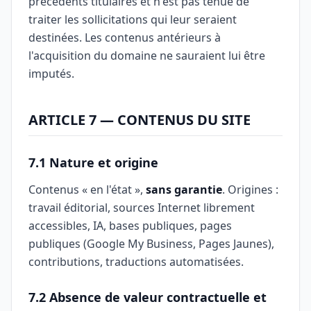
précédents titulaires et n'est pas tenue de
traiter les sollicitations qui leur seraient
destinées. Les contenus antérieurs à
l'acquisition du domaine ne sauraient lui être
imputés.
ARTICLE 7 — CONTENUS DU SITE
7.1 Nature et origine
Contenus « en l'état »,
sans garantie
. Origines :
travail éditorial, sources Internet librement
accessibles, IA, bases publiques, pages
publiques (Google My Business, Pages Jaunes),
contributions, traductions automatisées.
7.2 Absence de valeur contractuelle et