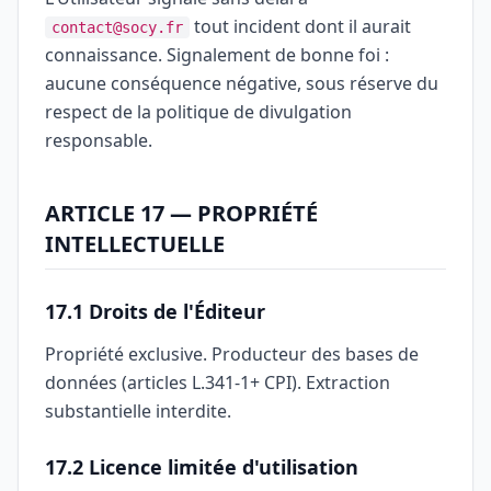
tout incident dont il aurait
contact@socy.fr
connaissance. Signalement de bonne foi :
aucune conséquence négative, sous réserve du
respect de la politique de divulgation
responsable.
ARTICLE 17 — PROPRIÉTÉ
INTELLECTUELLE
17.1 Droits de l'Éditeur
Propriété exclusive. Producteur des bases de
données (articles L.341-1+ CPI). Extraction
substantielle interdite.
17.2 Licence limitée d'utilisation