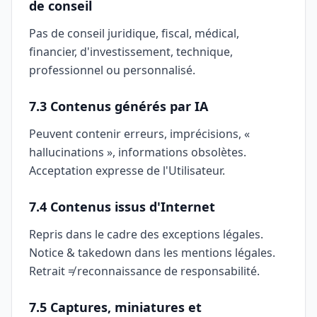
de conseil
Pas de conseil juridique, fiscal, médical,
financier, d'investissement, technique,
professionnel ou personnalisé.
7.3 Contenus générés par IA
Peuvent contenir erreurs, imprécisions, «
hallucinations », informations obsolètes.
Acceptation expresse de l'Utilisateur.
7.4 Contenus issus d'Internet
Repris dans le cadre des exceptions légales.
Notice & takedown dans les mentions légales.
Retrait ≠ reconnaissance de responsabilité.
7.5 Captures, miniatures et