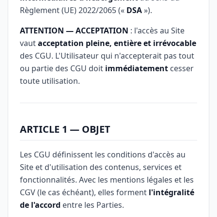
Règlement (UE) 2022/2065 («
DSA
»).
ATTENTION — ACCEPTATION
: l'accès au Site
vaut
acceptation pleine, entière et irrévocable
des CGU. L'Utilisateur qui n'accepterait pas tout
ou partie des CGU doit
immédiatement
cesser
toute utilisation.
ARTICLE 1 — OBJET
Les CGU définissent les conditions d'accès au
Site et d'utilisation des contenus, services et
fonctionnalités. Avec les mentions légales et les
CGV (le cas échéant), elles forment
l'intégralité
de l'accord
entre les Parties.