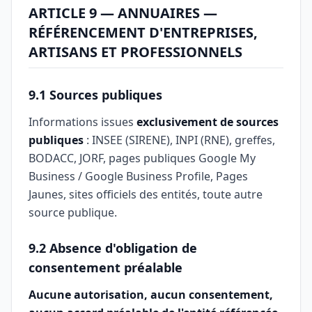
ARTICLE 9 — ANNUAIRES —
RÉFÉRENCEMENT D'ENTREPRISES,
ARTISANS ET PROFESSIONNELS
9.1 Sources publiques
Informations issues
exclusivement de sources
publiques
: INSEE (SIRENE), INPI (RNE), greffes,
BODACC, JORF, pages publiques Google My
Business / Google Business Profile, Pages
Jaunes, sites officiels des entités, toute autre
source publique.
9.2 Absence d'obligation de
consentement préalable
Aucune autorisation, aucun consentement,