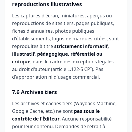
reproductions illustratives
Les captures d'écran, miniatures, aperçus ou
reproductions de sites tiers, pages publiques,
fiches d'annuaires, photos publiques
d'établissements, logos de marques citées, sont
reproduites à titre
strictement informatif,
illustratif, pédagogique, référentiel ou
critique
, dans le cadre des exceptions légales
au droit d'auteur (article L.122-5 CPI). Pas
d'appropriation ni d'usage commercial.
7.6 Archives tiers
Les archives et caches tiers (Wayback Machine,
Google Cache, etc.) ne sont
pas sous le
contrôle de l'Éditeur
. Aucune responsabilité
pour leur contenu. Demandes de retrait à