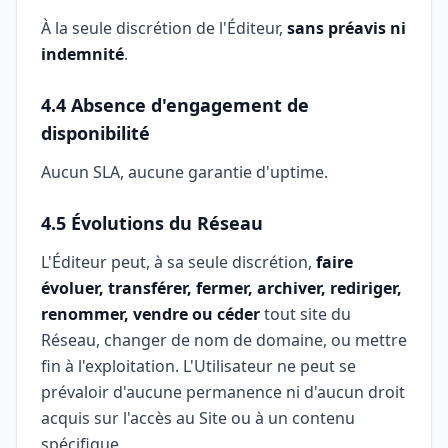
À la seule discrétion de l'Éditeur,
sans préavis ni
indemnité
.
4.4 Absence d'engagement de
disponibilité
Aucun SLA, aucune garantie d'uptime.
4.5 Évolutions du Réseau
L'Éditeur peut, à sa seule discrétion,
faire
évoluer, transférer, fermer, archiver, rediriger,
renommer, vendre ou céder
tout site du
Réseau, changer de nom de domaine, ou mettre
fin à l'exploitation. L'Utilisateur ne peut se
prévaloir d'aucune permanence ni d'aucun droit
acquis sur l'accès au Site ou à un contenu
spécifique.