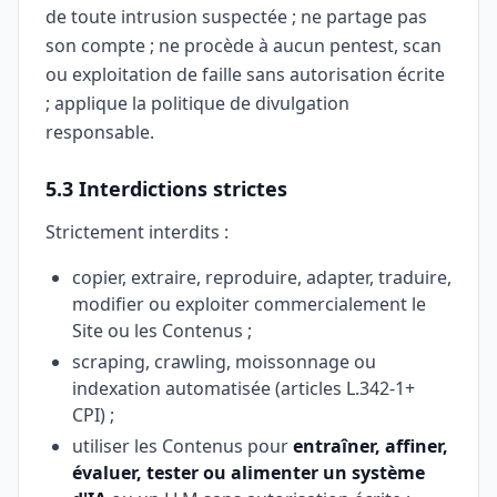
de toute intrusion suspectée ; ne partage pas
son compte ; ne procède à aucun pentest, scan
ou exploitation de faille sans autorisation écrite
; applique la politique de divulgation
responsable.
5.3 Interdictions strictes
Strictement interdits :
copier, extraire, reproduire, adapter, traduire,
modifier ou exploiter commercialement le
Site ou les Contenus ;
scraping, crawling, moissonnage ou
indexation automatisée (articles L.342-1+
CPI) ;
utiliser les Contenus pour
entraîner, affiner,
évaluer, tester ou alimenter un système