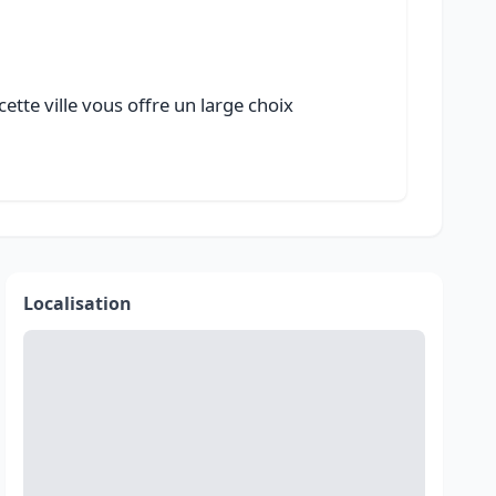
ette ville vous offre un large choix
Localisation