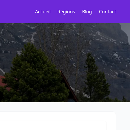
Accueil
Régions
Blog
Contact