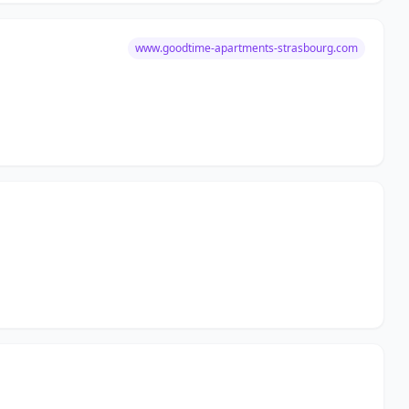
www.goodtime-apartments-strasbourg.com