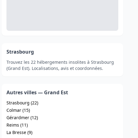
Strasbourg
Trouvez les 22 hébergements insolites à Strasbourg
(Grand Est). Localisations, avis et coordonnées.
Autres villes — Grand Est
Strasbourg (22)
Colmar (15)
Gérardmer (12)
Reims (11)
La Bresse (9)