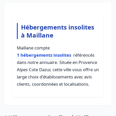
Hébergements insolites
à Maillane
Maillane compte
1 hébergements insolites
référencés
dans notre annuaire. Située en Provence
Alpes Cote Dazur, cette ville vous offre un
large choix d'établissements avec avis
clients, coordonnées et localisations.