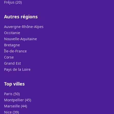
Fréjus (20)
Autres régions
Auvergne-Rhône-Alpes
Occitanie
Nouvelle-Aquitaine
Bretagne
Île-de-France
Corse
Grand Est
Pays de la Loire
Top villes
Paris (50)
Montpellier (45)
Marseille (44)
Nice (39)