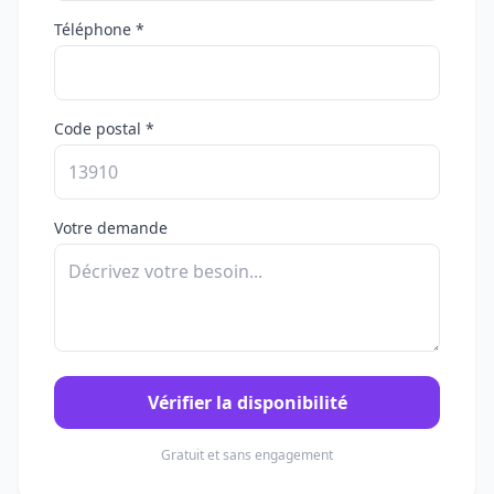
Téléphone *
Code postal *
Votre demande
Vérifier la disponibilité
Gratuit et sans engagement