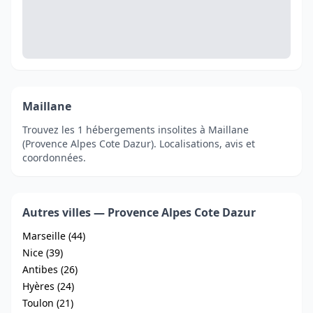
Maillane
Trouvez les 1 hébergements insolites à Maillane
(Provence Alpes Cote Dazur). Localisations, avis et
coordonnées.
Autres villes — Provence Alpes Cote Dazur
Marseille (44)
Nice (39)
Antibes (26)
Hyères (24)
Toulon (21)