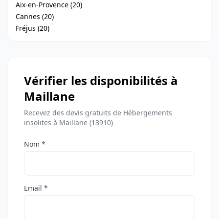
Aix-en-Provence (20)
Cannes (20)
Fréjus (20)
Vérifier les disponibilités à
Maillane
Recevez des devis gratuits de Hébergements
insolites à Maillane (13910)
Nom *
Email *