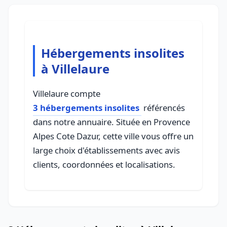
Hébergements insolites
à Villelaure
Villelaure compte
3 hébergements insolites
référencés
dans notre annuaire. Située en Provence
Alpes Cote Dazur, cette ville vous offre un
large choix d'établissements avec avis
clients, coordonnées et localisations.