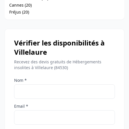
Cannes (20)
Fréjus (20)
Vérifier les disponibilités à
Villelaure
Recevez des devis gratuits de Hébergements
insolites à Villelaure (84530)
Nom *
Email *