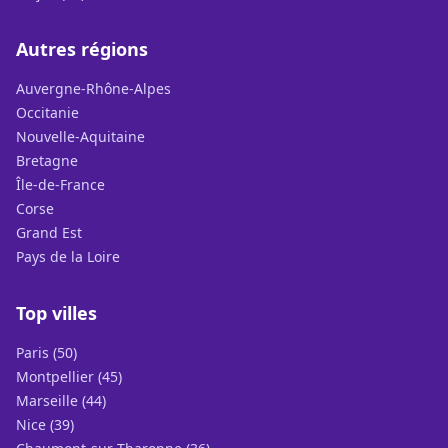
Autres régions
Auvergne-Rhône-Alpes
Occitanie
Nouvelle-Aquitaine
Bretagne
Île-de-France
Corse
Grand Est
Pays de la Loire
Top villes
Paris (50)
Montpellier (45)
Marseille (44)
Nice (39)