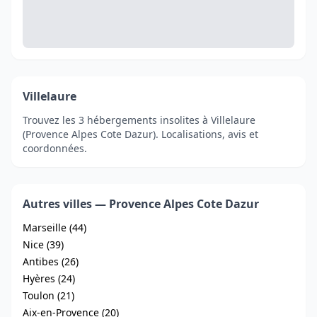
Villelaure
Trouvez les 3 hébergements insolites à Villelaure
(Provence Alpes Cote Dazur). Localisations, avis et
coordonnées.
Autres villes — Provence Alpes Cote Dazur
Marseille (44)
Nice (39)
Antibes (26)
Hyères (24)
Toulon (21)
Aix-en-Provence (20)