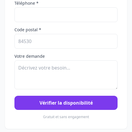
Téléphone *
Code postal *
Votre demande
Vérifier la disponibilité
Gratuit et sans engagement