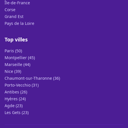
Île-de-France
Corse
Grand Est
Pays de la Loire
Top villes
Paris (50)
Montpellier (45)
Marseille (44)
Nice (39)
Chaumont-sur-Tharonne (36)
Porto-Vecchio (31)
Antibes (26)
Hyères (24)
Agde (23)
Les Gets (23)