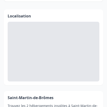
Localisation
Saint-Martin-de-Brômes
Trouvez les 2 hébergements insolites à Saint-Martin-de-