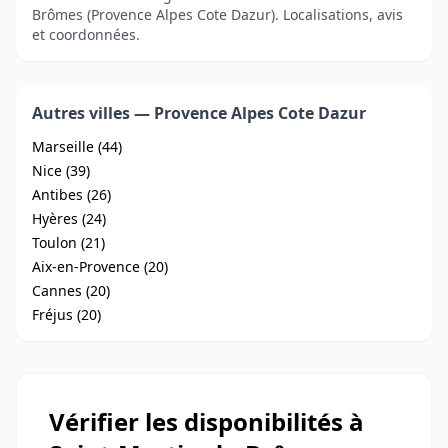
Brômes (Provence Alpes Cote Dazur). Localisations, avis
et coordonnées.
Autres villes — Provence Alpes Cote Dazur
Marseille (44)
Nice (39)
Antibes (26)
Hyères (24)
Toulon (21)
Aix-en-Provence (20)
Cannes (20)
Fréjus (20)
Vérifier les disponibilités à