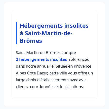
Hébergements insolites
à Saint-Martin-de-
Brômes
Saint-Martin-de-Brômes compte
2 hébergements insolites
référencés
dans notre annuaire. Située en Provence
Alpes Cote Dazur, cette ville vous offre un
large choix d'établissements avec avis
clients, coordonnées et localisations.