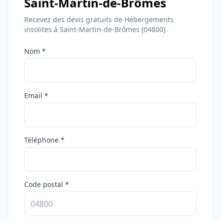
Saint-Martin-de-Brômes
Recevez des devis gratuits de Hébergements
insolites à Saint-Martin-de-Brômes (04800)
Nom *
Email *
Téléphone *
Code postal *