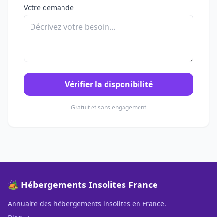
Votre demande
Vérifier la disponibilité
Gratuit et sans engagement
🏕️ Hébergements Insolites France
Annuaire des hébergements insolites en France.