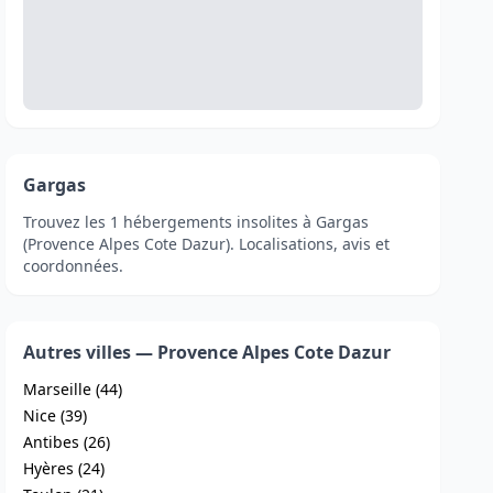
Gargas
Trouvez les 1 hébergements insolites à Gargas
(Provence Alpes Cote Dazur). Localisations, avis et
coordonnées.
Autres villes — Provence Alpes Cote Dazur
Marseille (44)
Nice (39)
Antibes (26)
Hyères (24)