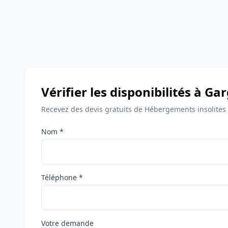
Vérifier les disponibilités à Ga
Recevez des devis gratuits de Hébergements insolites
Nom *
Téléphone *
Votre demande