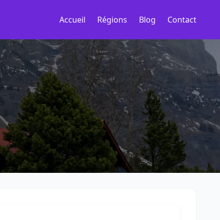
Accueil
Régions
Blog
Contact