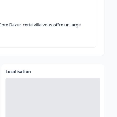
te Dazur, cette ville vous offre un large
Localisation