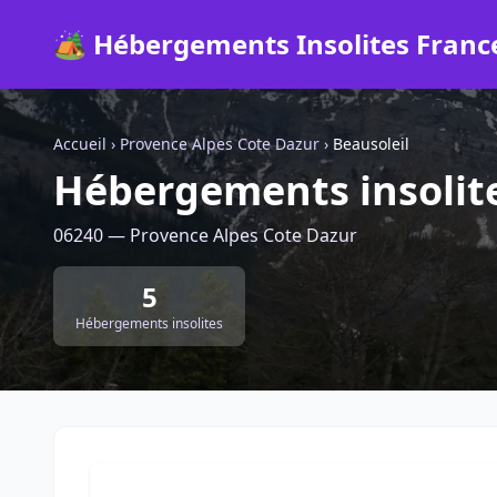
🏕️ Hébergements Insolites Franc
Accueil
›
Provence Alpes Cote Dazur
›
Beausoleil
Hébergements insolite
06240 — Provence Alpes Cote Dazur
5
Hébergements insolites