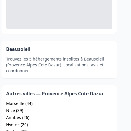
Beausoleil
Trouvez les 5 hébergements insolites à Beausoleil
(Provence Alpes Cote Dazur). Localisations, avis et
coordonnées.
Autres villes — Provence Alpes Cote Dazur
Marseille (44)
Nice (39)
Antibes (26)
Hyères (24)