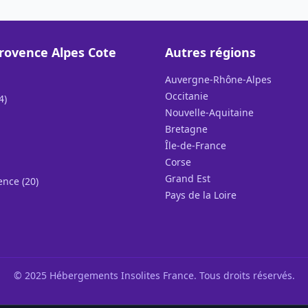
rovence Alpes Cote
Autres régions
Auvergne-Rhône-Alpes
Occitanie
4)
Nouvelle-Aquitaine
Bretagne
Île-de-France
Corse
Grand Est
ence (20)
Pays de la Loire
© 2025 Hébergements Insolites France. Tous droits réservés.