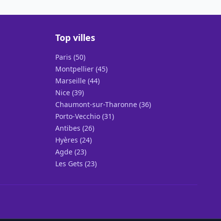
Top villes
Paris (50)
Montpellier (45)
Marseille (44)
Nice (39)
Chaumont-sur-Tharonne (36)
Porto-Vecchio (31)
Antibes (26)
Hyères (24)
Agde (23)
Les Gets (23)