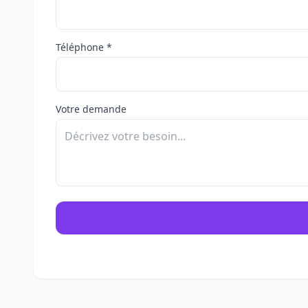
Téléphone *
Votre demande