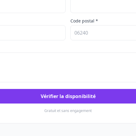
Code postal *
Vérifier la disponibilité
Gratuit et sans engagement