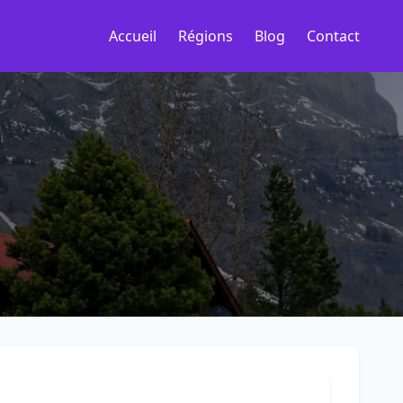
Accueil
Régions
Blog
Contact