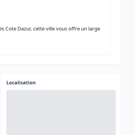
 Cote Dazur, cette ville vous offre un large
Localisation