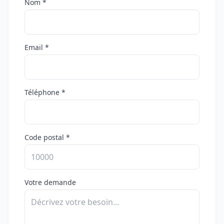
Nom *
Email *
Téléphone *
Code postal *
Votre demande