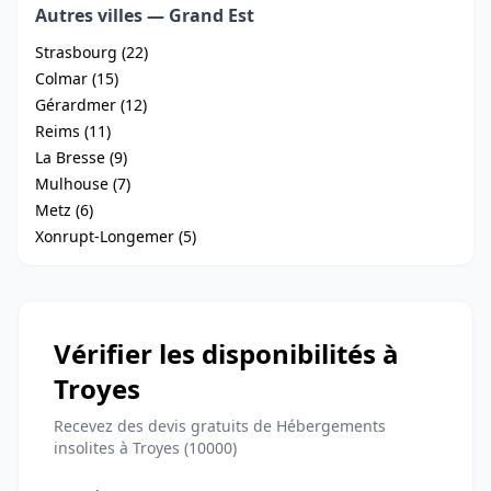
Autres villes — Grand Est
Strasbourg (22)
Colmar (15)
Gérardmer (12)
Reims (11)
La Bresse (9)
Mulhouse (7)
Metz (6)
Xonrupt-Longemer (5)
Vérifier les disponibilités à
Troyes
Recevez des devis gratuits de Hébergements
insolites à Troyes (10000)