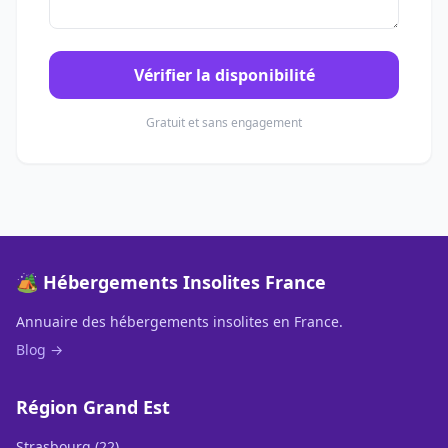
Vérifier la disponibilité
Gratuit et sans engagement
🏕️ Hébergements Insolites France
Annuaire des hébergements insolites en France.
Blog →
Région Grand Est
Strasbourg (22)