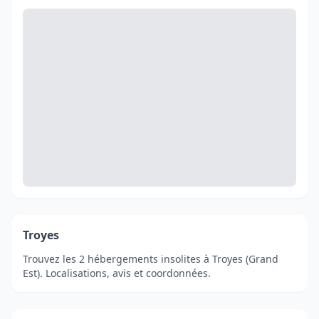
Troyes
Trouvez les 2 hébergements insolites à Troyes (Grand
Est). Localisations, avis et coordonnées.