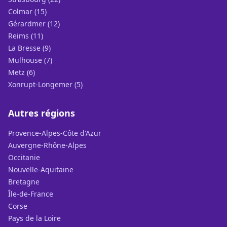
Colmar (15)
Gérardmer (12)
Reims (11)
La Bresse (9)
Mulhouse (7)
Metz (6)
Xonrupt-Longemer (5)
Autres régions
Provence-Alpes-Côte d'Azur
Auvergne-Rhône-Alpes
Occitanie
Nouvelle-Aquitaine
Bretagne
Île-de-France
Corse
Pays de la Loire