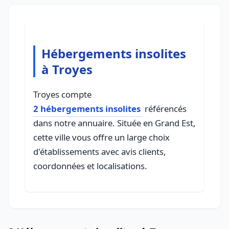
Hébergements insolites
à Troyes
Troyes compte
2 hébergements insolites
référencés
dans notre annuaire. Située en Grand Est,
cette ville vous offre un large choix
d'établissements avec avis clients,
coordonnées et localisations.