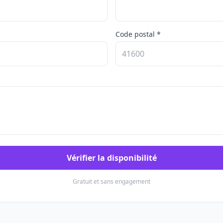
Code postal *
Vérifier la disponibilité
Gratuit et sans engagement