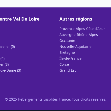
entre Val De Loire
Autres régions
Provence-Alpes-Côte d'Azur
Auvergne-Rhône-Alpes
Occitanie
elier (5)
Nouvelle-Aquitaine
Bretagne
(4)
Île-de-France
er (3)
Corse
tre-Dame (3)
Grand Est
© 2025 Hébergements Insolites France. Tous droits réservés.