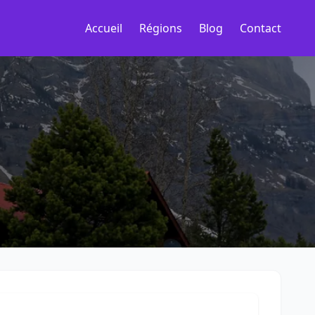
Accueil
Régions
Blog
Contact