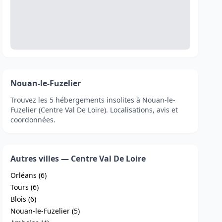
Nouan-le-Fuzelier
Trouvez les 5 hébergements insolites à Nouan-le-
Fuzelier (Centre Val De Loire). Localisations, avis et
coordonnées.
Autres villes — Centre Val De Loire
Orléans (6)
Tours (6)
Blois (6)
Nouan-le-Fuzelier (5)