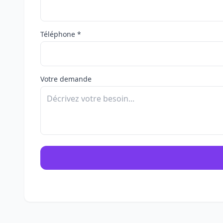
Téléphone *
Votre demande