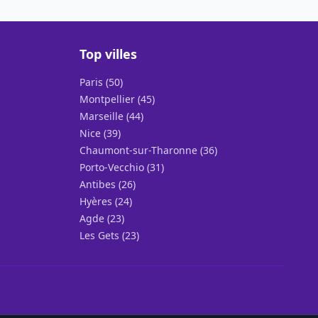
Top villes
Paris (50)
Montpellier (45)
Marseille (44)
Nice (39)
Chaumont-sur-Tharonne (36)
Porto-Vecchio (31)
Antibes (26)
Hyères (24)
Agde (23)
Les Gets (23)