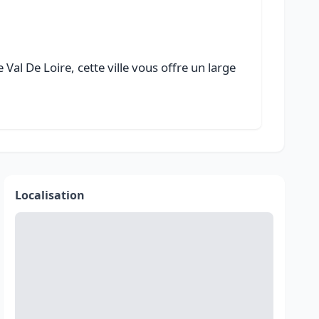
Val De Loire, cette ville vous offre un large
Localisation