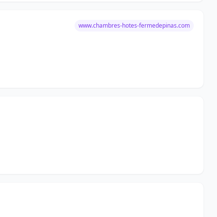
www.chambres-hotes-fermedepinas.com