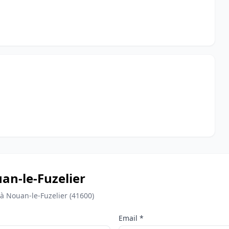
uan-le-Fuzelier
à Nouan-le-Fuzelier (41600)
Email *