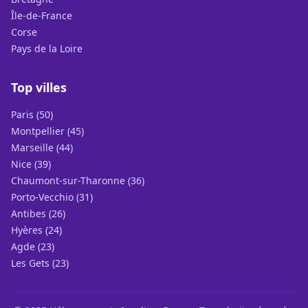
Île-de-France
Corse
Pays de la Loire
Top villes
Paris (50)
Montpellier (45)
Marseille (44)
Nice (39)
Chaumont-sur-Tharonne (36)
Porto-Vecchio (31)
Antibes (26)
Hyères (24)
Agde (23)
Les Gets (23)