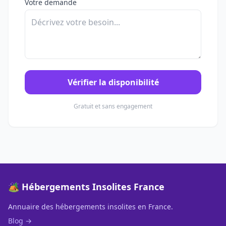
Votre demande
Vérifier la disponibilité
Gratuit et sans engagement
🏕️ Hébergements Insolites France
Annuaire des hébergements insolites en France.
Blog →