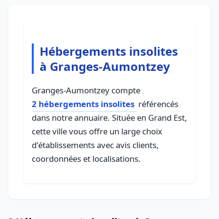
Hébergements insolites
à Granges-Aumontzey
Granges-Aumontzey compte
2 hébergements insolites
référencés
dans notre annuaire. Située en Grand Est,
cette ville vous offre un large choix
d'établissements avec avis clients,
coordonnées et localisations.