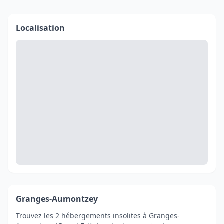
Localisation
Granges-Aumontzey
Trouvez les 2 hébergements insolites à Granges-