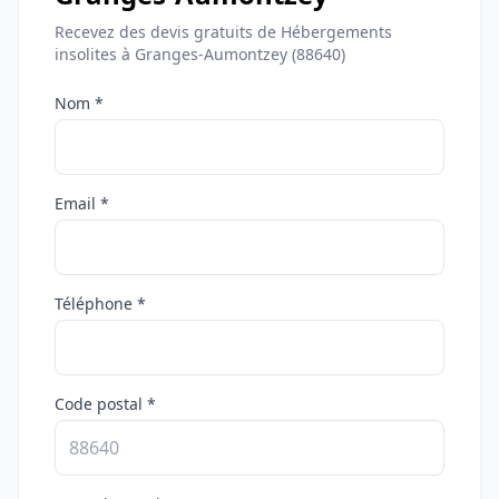
Recevez des devis gratuits de Hébergements
insolites à Granges-Aumontzey (88640)
Nom *
Email *
Téléphone *
Code postal *