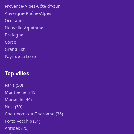
Provence-Alpes-Côte d'Azur
Auvergne-Rhône-Alpes
Occitanie
Nouvelle-Aquitaine
Bretagne
Corse
Grand Est
Pays de la Loire
Top villes
Paris (50)
Montpellier (45)
Marseille (44)
Nice (39)
Chaumont-sur-Tharonne (36)
Porto-Vecchio (31)
Antibes (26)