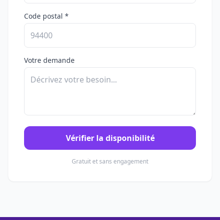
Code postal *
Votre demande
Vérifier la disponibilité
Gratuit et sans engagement