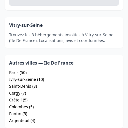
Vitry-sur-Seine
Trouvez les 3 hébergements insolites à Vitry-sur-Seine
(Ile De France). Localisations, avis et coordonnées.
Autres villes — Ile De France
Paris (50)
Ivry-sur-Seine (10)
Saint-Denis (8)
Cergy (7)
Créteil (5)
Colombes (5)
Pantin (5)
Argenteuil (4)