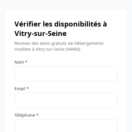
Vérifier les disponibilités à
Vitry-sur-Seine
Recevez des devis gratuits de Hébergements
insolites à Vitry-sur-Seine (94400)
Nom *
Email *
Téléphone *