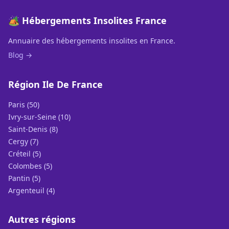
🏕️ Hébergements Insolites France
Annuaire des hébergements insolites en France.
Blog →
Région Ile De France
Paris (50)
Ivry-sur-Seine (10)
Saint-Denis (8)
Cergy (7)
Créteil (5)
Colombes (5)
Pantin (5)
Argenteuil (4)
Autres régions