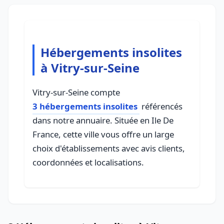
Hébergements insolites
à Vitry-sur-Seine
Vitry-sur-Seine compte
3 hébergements insolites
référencés
dans notre annuaire. Située en Ile De
France, cette ville vous offre un large
choix d'établissements avec avis clients,
coordonnées et localisations.