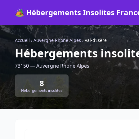
🏕️ Hébergements Insolites Franc
Accueil
›
Auvergne Rhone Alpes
›
Val-d'Isère
Hébergements insolite
73150 — Auvergne Rhone Alpes
8
Hébergements insolites