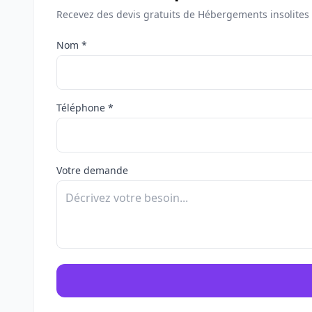
Recevez des devis gratuits de Hébergements insolites à
Nom *
Téléphone *
Votre demande