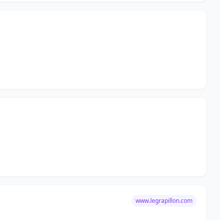
www.legrapillon.com