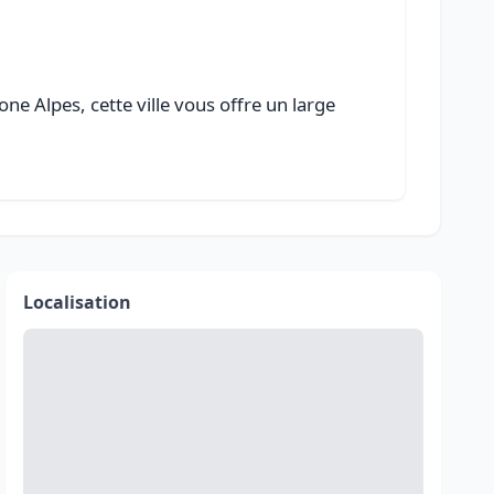
e Alpes, cette ville vous offre un large
Localisation