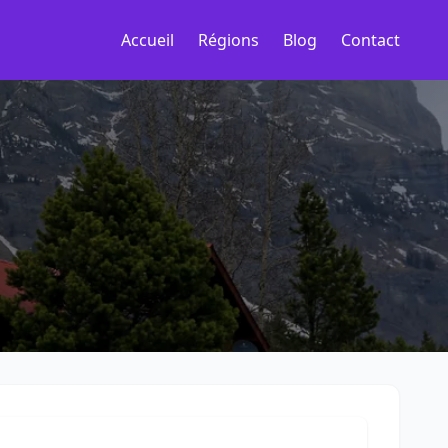
Accueil
Régions
Blog
Contact