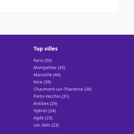
Top villes
Paris (50)
Montpellier (45)
Marseille (44)
Nice (39)
Chaumont-sur-Tharonne (36)
Porto-Vecchio (31)
Antibes (26)
Hyères (24)
Agde (23)
Les Gets (23)