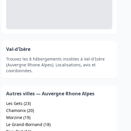
Val-d'Isère
Trouvez les 8 hébergements insolites à Val-d'Isère
(Auvergne Rhone Alpes). Localisations, avis et
coordonnées.
Autres villes — Auvergne Rhone Alpes
Les Gets (23)
Chamonix (20)
Morzine (19)
Le Grand-Bornand (18)