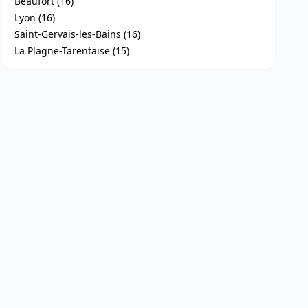
Beaufort (16)
Lyon (16)
Saint-Gervais-les-Bains (16)
La Plagne-Tarentaise (15)