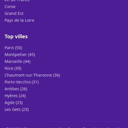
Corse
Grand Est
Pays de la Loire
Top villes
Paris (50)
Montpellier (45)
Marseille (44)
Nice (39)
Chaumont-sur-Tharonne (36)
Porto-Vecchio (31)
Antibes (26)
Hyères (24)
Agde (23)
Les Gets (23)