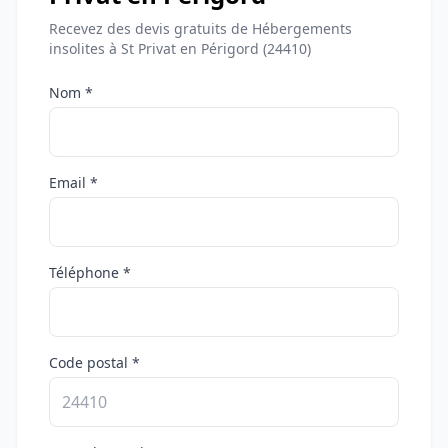
Recevez des devis gratuits de Hébergements
insolites à St Privat en Périgord (24410)
Nom *
Email *
Téléphone *
Code postal *