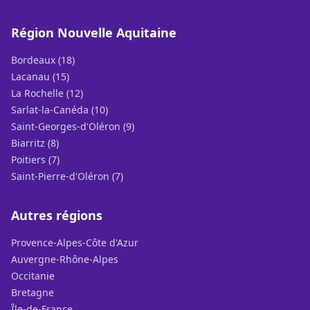
Région Nouvelle Aquitaine
Bordeaux (18)
Lacanau (15)
La Rochelle (12)
Sarlat-la-Canéda (10)
Saint-Georges-d'Oléron (9)
Biarritz (8)
Poitiers (7)
Saint-Pierre-d'Oléron (7)
Autres régions
Provence-Alpes-Côte d'Azur
Auvergne-Rhône-Alpes
Occitanie
Bretagne
Île-de-France