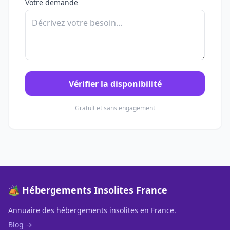
Votre demande
Vérifier la disponibilité
Gratuit et sans engagement
🏕️ Hébergements Insolites France
Annuaire des hébergements insolites en France.
Blog →