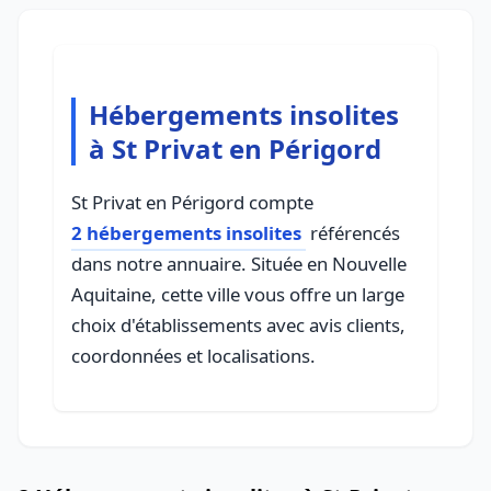
Hébergements insolites
à St Privat en Périgord
St Privat en Périgord compte
2 hébergements insolites
référencés
dans notre annuaire. Située en Nouvelle
Aquitaine, cette ville vous offre un large
choix d'établissements avec avis clients,
coordonnées et localisations.