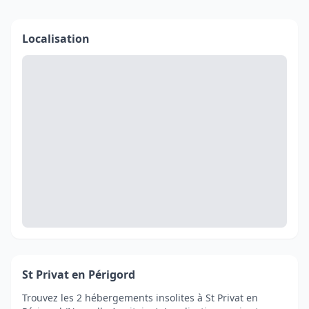
Localisation
St Privat en Périgord
Trouvez les 2 hébergements insolites à St Privat en