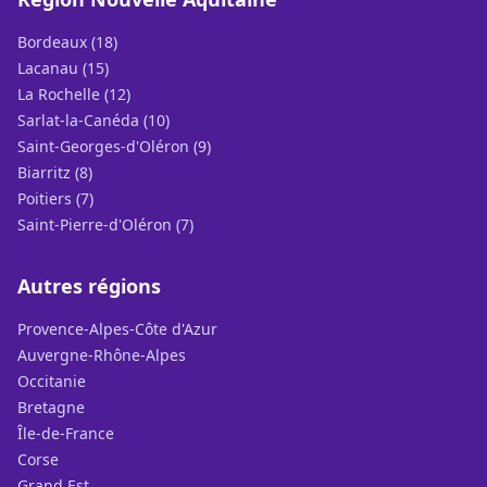
Bordeaux (18)
Lacanau (15)
La Rochelle (12)
Sarlat-la-Canéda (10)
Saint-Georges-d'Oléron (9)
Biarritz (8)
Poitiers (7)
Saint-Pierre-d'Oléron (7)
Autres régions
Provence-Alpes-Côte d'Azur
Auvergne-Rhône-Alpes
Occitanie
Bretagne
Île-de-France
Corse
Grand Est