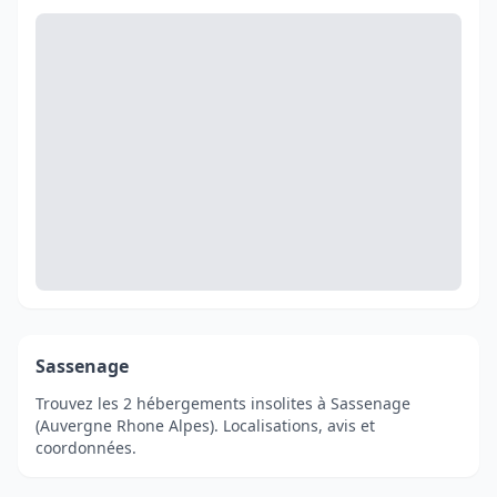
Sassenage
Trouvez les 2 hébergements insolites à Sassenage
(Auvergne Rhone Alpes). Localisations, avis et
coordonnées.