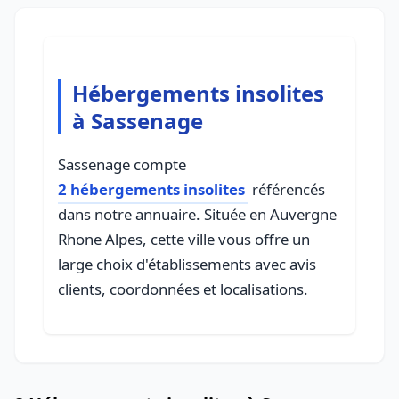
Hébergements insolites
à Sassenage
Sassenage compte
2 hébergements insolites
référencés
dans notre annuaire. Située en Auvergne
Rhone Alpes, cette ville vous offre un
large choix d'établissements avec avis
clients, coordonnées et localisations.