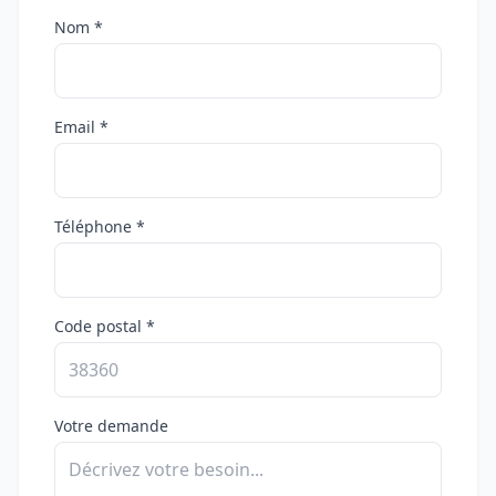
Nom *
Email *
Téléphone *
Code postal *
Votre demande