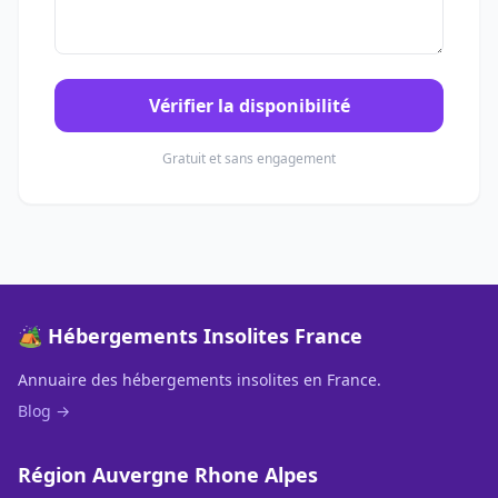
Vérifier la disponibilité
Gratuit et sans engagement
🏕️ Hébergements Insolites France
Annuaire des hébergements insolites en France.
Blog →
Région Auvergne Rhone Alpes