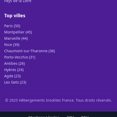
Pays de la Loire
Top villes
Paris (50)
Montpellier (45)
Marseille (44)
Nice (39)
Chaumont-sur-Tharonne (36)
Porto-Vecchio (31)
Antibes (26)
Hyères (24)
Agde (23)
Les Gets (23)
© 2025 Hébergements Insolites France. Tous droits réservés.