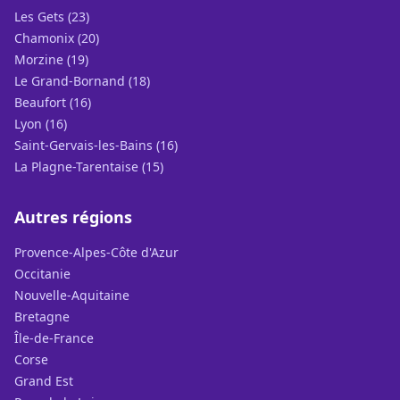
Les Gets (23)
Chamonix (20)
Morzine (19)
Le Grand-Bornand (18)
Beaufort (16)
Lyon (16)
Saint-Gervais-les-Bains (16)
La Plagne-Tarentaise (15)
Autres régions
Provence-Alpes-Côte d'Azur
Occitanie
Nouvelle-Aquitaine
Bretagne
Île-de-France
Corse
Grand Est