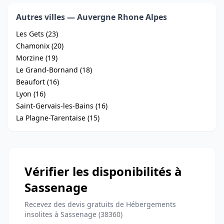
Autres villes — Auvergne Rhone Alpes
Les Gets (23)
Chamonix (20)
Morzine (19)
Le Grand-Bornand (18)
Beaufort (16)
Lyon (16)
Saint-Gervais-les-Bains (16)
La Plagne-Tarentaise (15)
Vérifier les disponibilités à
Sassenage
Recevez des devis gratuits de Hébergements
insolites à Sassenage (38360)