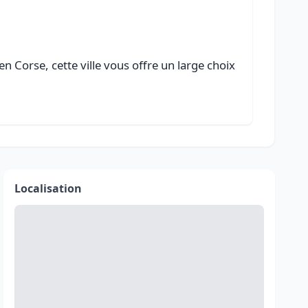
n Corse, cette ville vous offre un large choix
Localisation