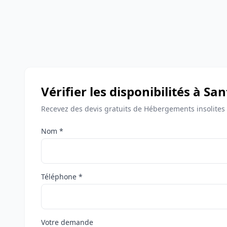
Vérifier les disponibilités à S
Recevez des devis gratuits de Hébergements insolites
Nom *
Téléphone *
Votre demande