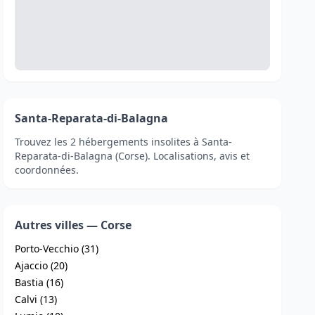
Santa-Reparata-di-Balagna
Trouvez les 2 hébergements insolites à Santa-
Reparata-di-Balagna (Corse). Localisations, avis et
coordonnées.
Autres villes — Corse
Porto-Vecchio (31)
Ajaccio (20)
Bastia (16)
Calvi (13)