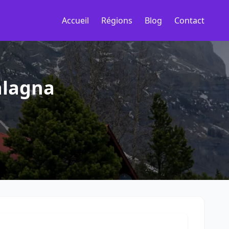
Accueil
Régions
Blog
Contact
alagna