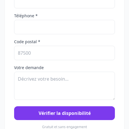
Téléphone *
Code postal *
Votre demande
Vérifier la disponibilité
Gratuit et sans engagement