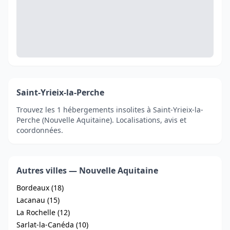
Saint-Yrieix-la-Perche
Trouvez les 1 hébergements insolites à Saint-Yrieix-la-
Perche (Nouvelle Aquitaine). Localisations, avis et
coordonnées.
Autres villes — Nouvelle Aquitaine
Bordeaux (18)
Lacanau (15)
La Rochelle (12)
Sarlat-la-Canéda (10)