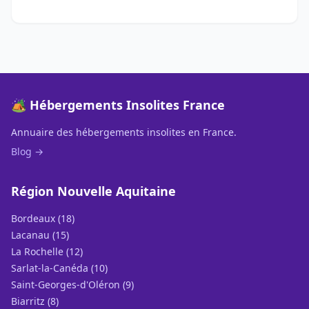
🏕️ Hébergements Insolites France
Annuaire des hébergements insolites en France.
Blog →
Région Nouvelle Aquitaine
Bordeaux (18)
Lacanau (15)
La Rochelle (12)
Sarlat-la-Canéda (10)
Saint-Georges-d'Oléron (9)
Biarritz (8)