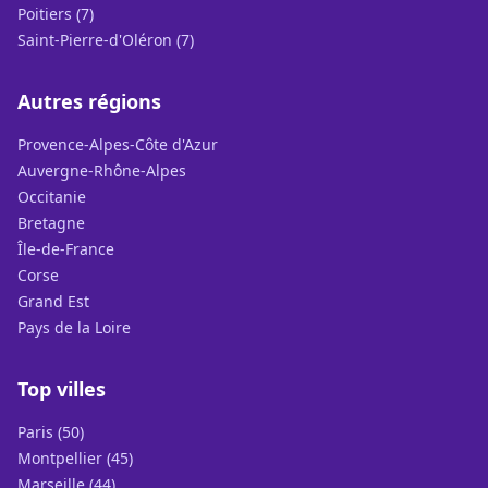
Poitiers (7)
Saint-Pierre-d'Oléron (7)
Autres régions
Provence-Alpes-Côte d'Azur
Auvergne-Rhône-Alpes
Occitanie
Bretagne
Île-de-France
Corse
Grand Est
Pays de la Loire
Top villes
Paris (50)
Montpellier (45)
Marseille (44)