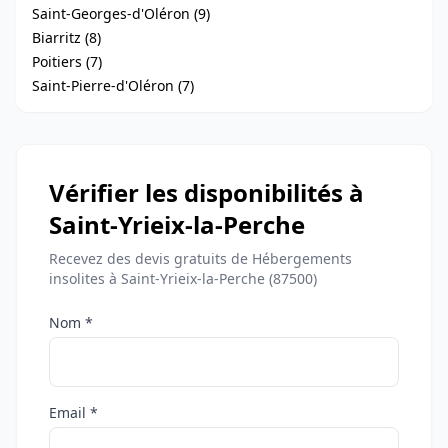
Saint-Georges-d'Oléron (9)
Biarritz (8)
Poitiers (7)
Saint-Pierre-d'Oléron (7)
Vérifier les disponibilités à
Saint-Yrieix-la-Perche
Recevez des devis gratuits de Hébergements
insolites à Saint-Yrieix-la-Perche (87500)
Nom *
Email *