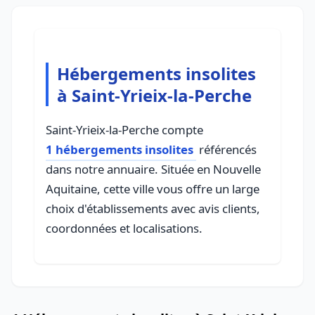
Hébergements insolites
à Saint-Yrieix-la-Perche
Saint-Yrieix-la-Perche compte
1 hébergements insolites
référencés
dans notre annuaire. Située en Nouvelle
Aquitaine, cette ville vous offre un large
choix d'établissements avec avis clients,
coordonnées et localisations.