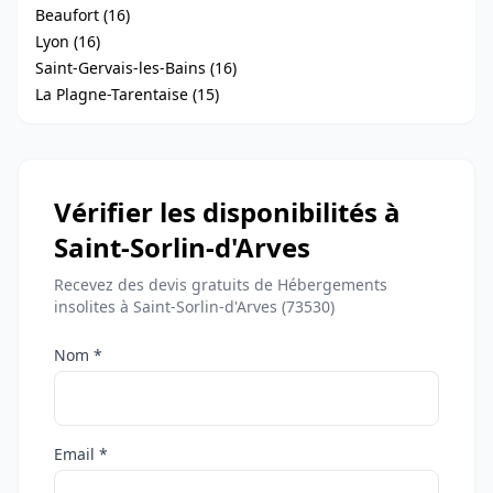
Beaufort (16)
Lyon (16)
Saint-Gervais-les-Bains (16)
La Plagne-Tarentaise (15)
Vérifier les disponibilités à
Saint-Sorlin-d'Arves
Recevez des devis gratuits de Hébergements
insolites à Saint-Sorlin-d'Arves (73530)
Nom *
Email *