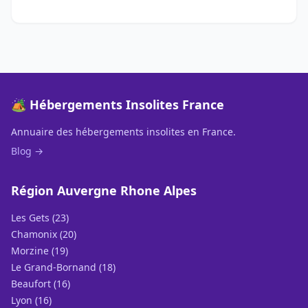
🏕️ Hébergements Insolites France
Annuaire des hébergements insolites en France.
Blog →
Région Auvergne Rhone Alpes
Les Gets (23)
Chamonix (20)
Morzine (19)
Le Grand-Bornand (18)
Beaufort (16)
Lyon (16)