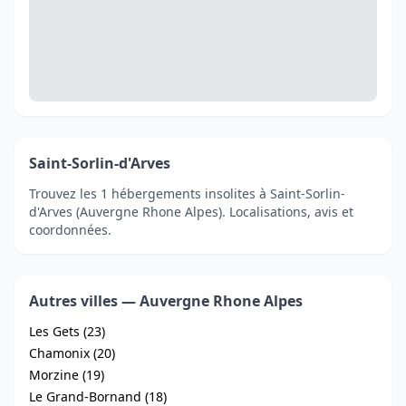
Saint-Sorlin-d'Arves
Trouvez les 1 hébergements insolites à Saint-Sorlin-
d'Arves (Auvergne Rhone Alpes). Localisations, avis et
coordonnées.
Autres villes — Auvergne Rhone Alpes
Les Gets (23)
Chamonix (20)
Morzine (19)
Le Grand-Bornand (18)