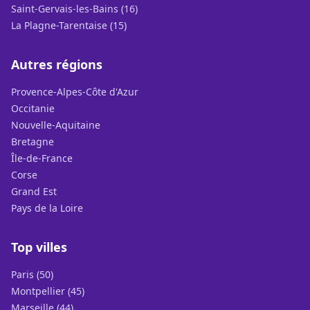
Saint-Gervais-les-Bains (16)
La Plagne-Tarentaise (15)
Autres régions
Provence-Alpes-Côte d'Azur
Occitanie
Nouvelle-Aquitaine
Bretagne
Île-de-France
Corse
Grand Est
Pays de la Loire
Top villes
Paris (50)
Montpellier (45)
Marseille (44)