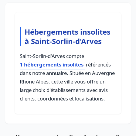
Hébergements insolites
à Saint-Sorlin-d'Arves
Saint-Sorlin-d'Arves compte
1 hébergements insolites
référencés
dans notre annuaire. Située en Auvergne
Rhone Alpes, cette ville vous offre un
large choix d'établissements avec avis
clients, coordonnées et localisations.