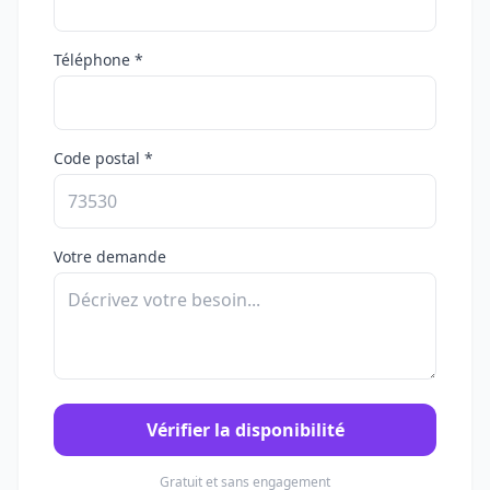
Téléphone *
Code postal *
Votre demande
Vérifier la disponibilité
Gratuit et sans engagement