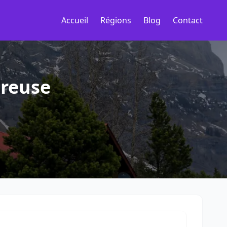
Accueil
Régions
Blog
Contact
treuse