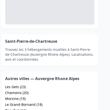
Saint-Pierre-de-Chartreuse
Trouvez les 3 hébergements insolites à Saint-Pierre-
de-Chartreuse (Auvergne Rhone Alpes). Localisations,
avis et coordonnées.
Autres villes — Auvergne Rhone Alpes
Les Gets (23)
Chamonix (20)
Morzine (19)
Le Grand-Bornand (18)