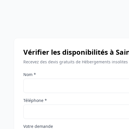
Vérifier les disponibilités à Sa
Recevez des devis gratuits de Hébergements insolites 
Nom *
Téléphone *
Votre demande