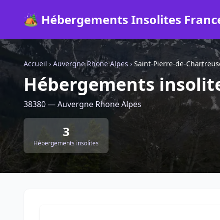
🏕️ Hébergements Insolites Franc
Accueil
›
Auvergne Rhone Alpes
›
Saint-Pierre-de-Chartreus
Hébergements insolite
38380 — Auvergne Rhone Alpes
3
Hébergements insolites