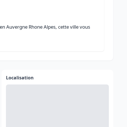
en Auvergne Rhone Alpes, cette ville vous
Localisation