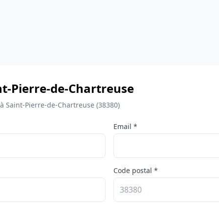
int-Pierre-de-Chartreuse
à Saint-Pierre-de-Chartreuse (38380)
Email *
Code postal *