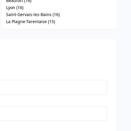
Beaufort (16)
Lyon (16)
Saint-Gervais-les-Bains (16)
La Plagne-Tarentaise (15)