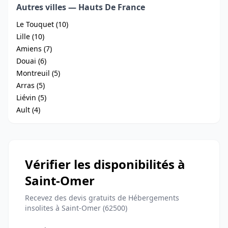
Autres villes — Hauts De France
Le Touquet (10)
Lille (10)
Amiens (7)
Douai (6)
Montreuil (5)
Arras (5)
Liévin (5)
Ault (4)
Vérifier les disponibilités à
Saint-Omer
Recevez des devis gratuits de Hébergements
insolites à Saint-Omer (62500)