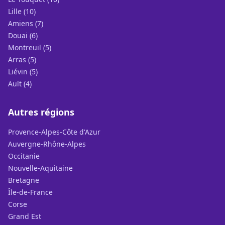
Lille (10)
Amiens (7)
Douai (6)
Montreuil (5)
Arras (5)
Liévin (5)
Ault (4)
Autres régions
Provence-Alpes-Côte d'Azur
Auvergne-Rhône-Alpes
Occitanie
Nouvelle-Aquitaine
Bretagne
Île-de-France
Corse
Grand Est