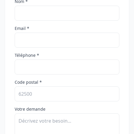
Nom *
Email *
Téléphone *
Code postal *
Votre demande