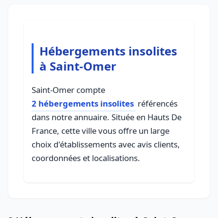
Hébergements insolites
à Saint-Omer
Saint-Omer compte
2 hébergements insolites
référencés
dans notre annuaire. Située en Hauts De
France, cette ville vous offre un large
choix d'établissements avec avis clients,
coordonnées et localisations.