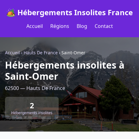
🏕️ Hébergements Insolites France
Accueil
Régions
Blog
Contact
Accueil
›
Hauts De France
›
Saint-Omer
Hébergements insolites à
Saint-Omer
62500 — Hauts De France
2
Hébergements insolites