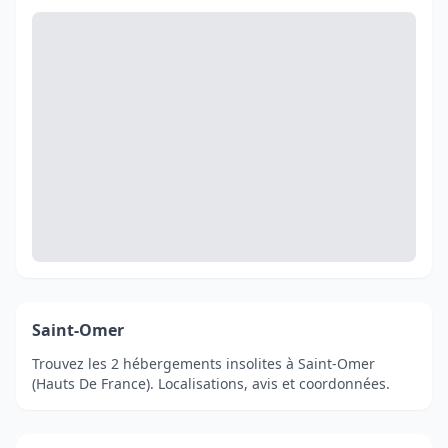
Saint-Omer
Trouvez les 2 hébergements insolites à Saint-Omer
(Hauts De France). Localisations, avis et coordonnées.