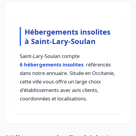
Hébergements insolites
à Saint-Lary-Soulan
Saint-Lary-Soulan compte
6 hébergements insolites
référencés
dans notre annuaire. Située en Occitanie,
cette ville vous offre un large choix
d'établissements avec avis clients,
coordonnées et localisations.