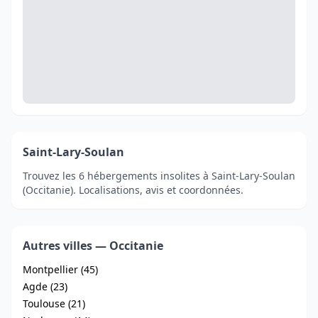
Saint-Lary-Soulan
Trouvez les 6 hébergements insolites à Saint-Lary-Soulan
(Occitanie). Localisations, avis et coordonnées.
Autres villes — Occitanie
Montpellier (45)
Agde (23)
Toulouse (21)