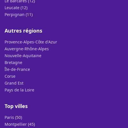
Le Barcarès (12)
Leucate (12)
Perpignan (11)
Autres régions
Provence-Alpes-Côte d'Azur
Auvergne-Rhône-Alpes
Nouvelle-Aquitaine
Bretagne
Île-de-France
Corse
Grand Est
Pays de la Loire
Top villes
Paris (50)
Montpellier (45)