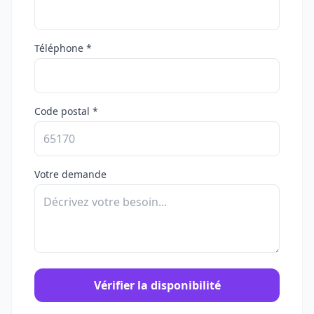
Téléphone *
Code postal *
Votre demande
Vérifier la disponibilité