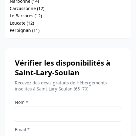
Narbonne (14)
Carcassonne (12)
Le Barcarès (12)
Leucate (12)
Perpignan (11)
Vérifier les disponibilités à
Saint-Lary-Soulan
Recevez des devis gratuits de Hébergements
insolites à Saint-Lary-Soulan (65170)
Nom *
Email *