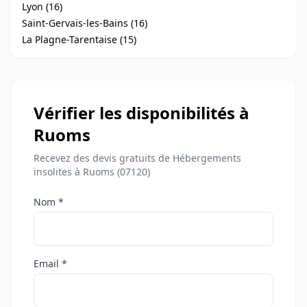
Lyon (16)
Saint-Gervais-les-Bains (16)
La Plagne-Tarentaise (15)
Vérifier les disponibilités à
Ruoms
Recevez des devis gratuits de Hébergements
insolites à Ruoms (07120)
Nom *
Email *