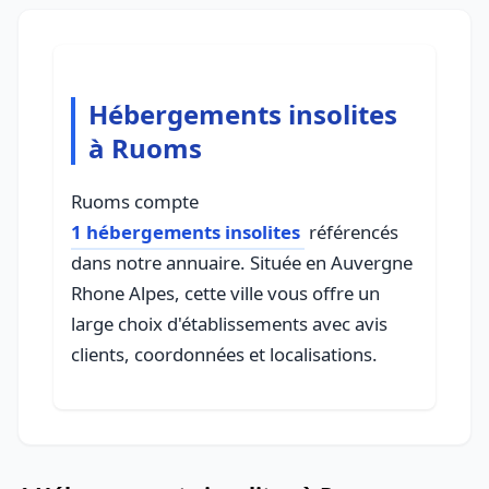
Hébergements insolites
à Ruoms
Ruoms compte
1 hébergements insolites
référencés
dans notre annuaire. Située en Auvergne
Rhone Alpes, cette ville vous offre un
large choix d'établissements avec avis
clients, coordonnées et localisations.