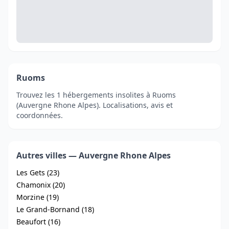
Ruoms
Trouvez les 1 hébergements insolites à Ruoms
(Auvergne Rhone Alpes). Localisations, avis et
coordonnées.
Autres villes — Auvergne Rhone Alpes
Les Gets (23)
Chamonix (20)
Morzine (19)
Le Grand-Bornand (18)
Beaufort (16)