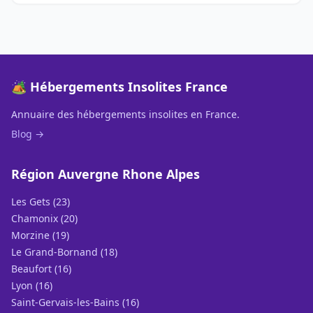
🏕️ Hébergements Insolites France
Annuaire des hébergements insolites en France.
Blog →
Région Auvergne Rhone Alpes
Les Gets (23)
Chamonix (20)
Morzine (19)
Le Grand-Bornand (18)
Beaufort (16)
Lyon (16)
Saint-Gervais-les-Bains (16)