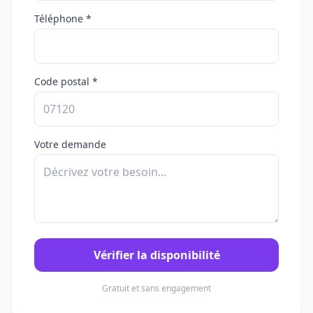
Téléphone *
Code postal *
Votre demande
Vérifier la disponibilité
Gratuit et sans engagement