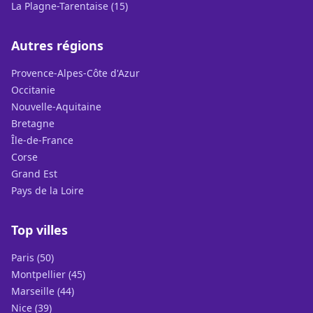
La Plagne-Tarentaise (15)
Autres régions
Provence-Alpes-Côte d'Azur
Occitanie
Nouvelle-Aquitaine
Bretagne
Île-de-France
Corse
Grand Est
Pays de la Loire
Top villes
Paris (50)
Montpellier (45)
Marseille (44)
Nice (39)