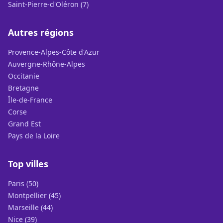
Saint-Pierre-d'Oléron (7)
Autres régions
Provence-Alpes-Côte d'Azur
Auvergne-Rhône-Alpes
Occitanie
Bretagne
Île-de-France
Corse
Grand Est
Pays de la Loire
Top villes
Paris (50)
Montpellier (45)
Marseille (44)
Nice (39)