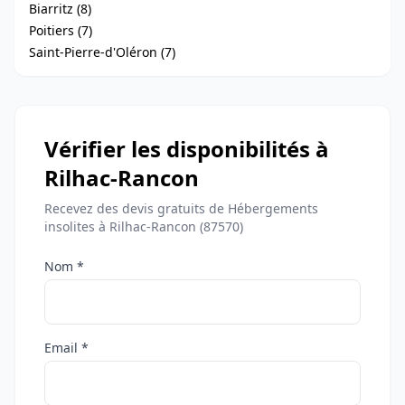
Biarritz (8)
Poitiers (7)
Saint-Pierre-d'Oléron (7)
Vérifier les disponibilités à
Rilhac-Rancon
Recevez des devis gratuits de Hébergements
insolites à Rilhac-Rancon (87570)
Nom *
Email *