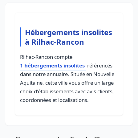
Hébergements insolites
à Rilhac-Rancon
Rilhac-Rancon compte
1 hébergements insolites
référencés
dans notre annuaire. Située en Nouvelle
Aquitaine, cette ville vous offre un large
choix d'établissements avec avis clients,
coordonnées et localisations.