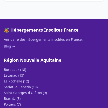
🏕️ Hébergements Insolites France
Annuaire des hébergements insolites en France.
Blog →
Région Nouvelle Aquitaine
Bordeaux (18)
Lacanau (15)
La Rochelle (12)
Sarlat-la-Canéda (10)
Saint-Georges-d'Oléron (9)
Biarritz (8)
Poitiers (7)