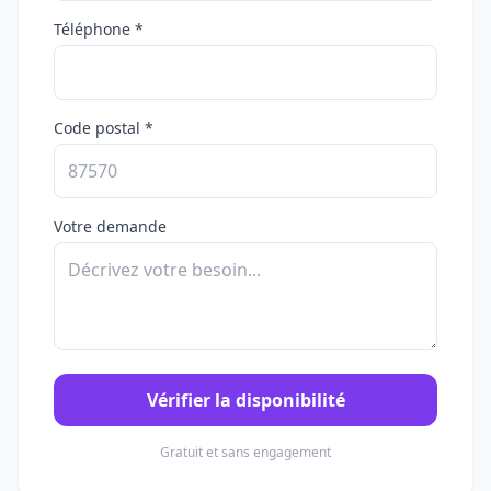
Téléphone *
Code postal *
Votre demande
Vérifier la disponibilité
Gratuit et sans engagement