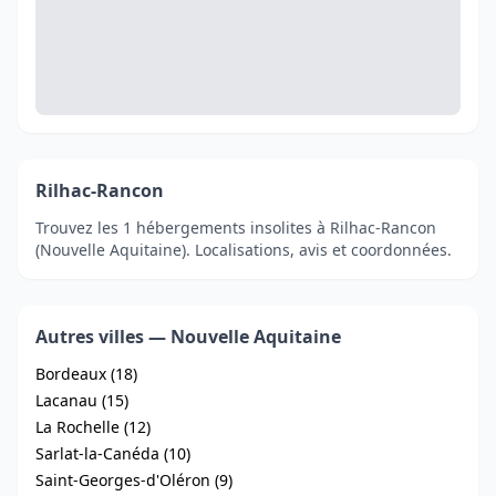
Rilhac-Rancon
Trouvez les 1 hébergements insolites à Rilhac-Rancon
(Nouvelle Aquitaine). Localisations, avis et coordonnées.
Autres villes — Nouvelle Aquitaine
Bordeaux (18)
Lacanau (15)
La Rochelle (12)
Sarlat-la-Canéda (10)
Saint-Georges-d'Oléron (9)