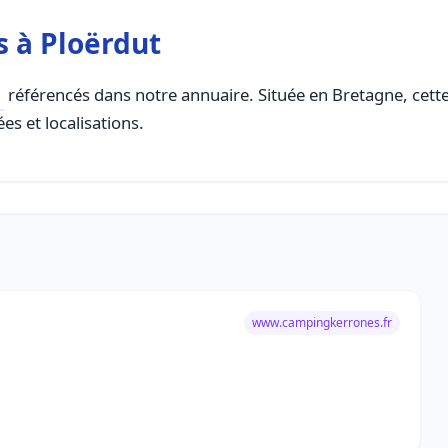
 à Ploërdut
référencés dans notre annuaire. Située en Bretagne, cette 
es et localisations.
www.campingkerrones.fr