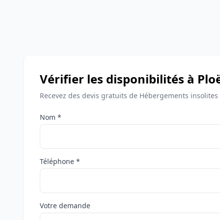
Vérifier les disponibilités à Pl
Recevez des devis gratuits de Hébergements insolites 
Nom *
Téléphone *
Votre demande