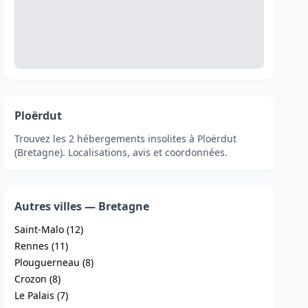
Ploërdut
Trouvez les 2 hébergements insolites à Ploërdut
(Bretagne). Localisations, avis et coordonnées.
Autres villes — Bretagne
Saint-Malo (12)
Rennes (11)
Plouguerneau (8)
Crozon (8)
Le Palais (7)