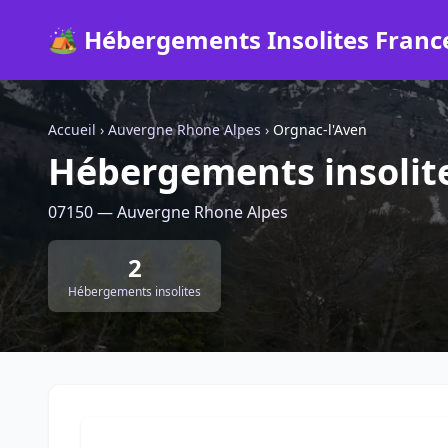
🏕️ Hébergements Insolites Franc
Accueil
›
Auvergne Rhone Alpes
›
Orgnac-l'Aven
Hébergements insolite
07150 — Auvergne Rhone Alpes
2
Hébergements insolites