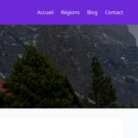
Accueil
Régions
Blog
Contact