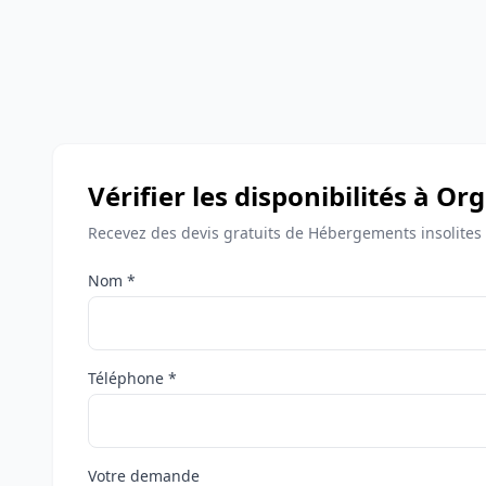
Vérifier les disponibilités à Or
Recevez des devis gratuits de Hébergements insolites 
Nom *
Téléphone *
Votre demande