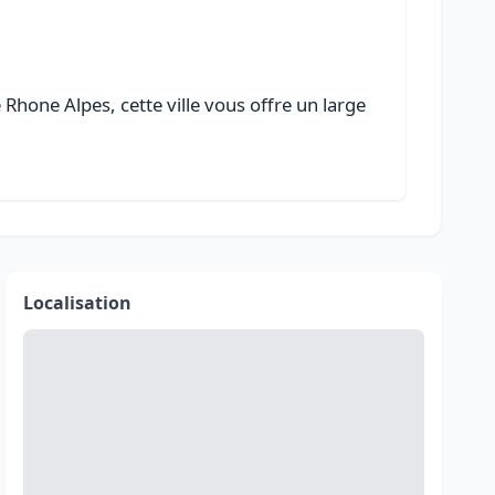
hone Alpes, cette ville vous offre un large
Localisation