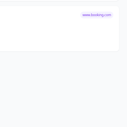
www.booking.com