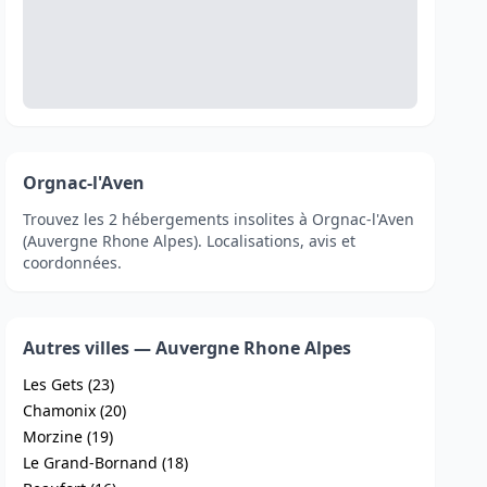
Orgnac-l'Aven
Trouvez les 2 hébergements insolites à Orgnac-l'Aven
(Auvergne Rhone Alpes). Localisations, avis et
coordonnées.
Autres villes — Auvergne Rhone Alpes
Les Gets (23)
Chamonix (20)
Morzine (19)
Le Grand-Bornand (18)