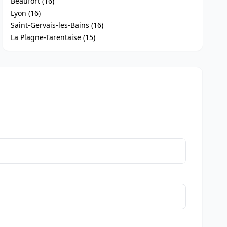
Beaufort (16)
Lyon (16)
Saint-Gervais-les-Bains (16)
La Plagne-Tarentaise (15)