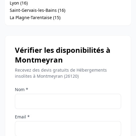
Lyon (16)
Saint-Gervais-les-Bains (16)
La Plagne-Tarentaise (15)
Vérifier les disponibilités à
Montmeyran
Recevez des devis gratuits de Hébergements
insolites à Montmeyran (26120)
Nom *
Email *