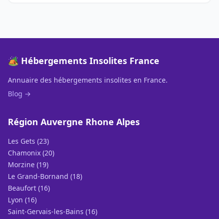
🏕️ Hébergements Insolites France
Annuaire des hébergements insolites en France.
Blog →
Région Auvergne Rhone Alpes
Les Gets (23)
Chamonix (20)
Morzine (19)
Le Grand-Bornand (18)
Beaufort (16)
Lyon (16)
Saint-Gervais-les-Bains (16)