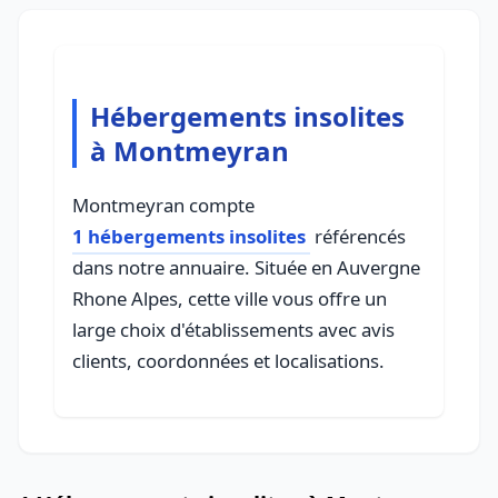
Hébergements insolites
à Montmeyran
Montmeyran compte
1 hébergements insolites
référencés
dans notre annuaire. Située en Auvergne
Rhone Alpes, cette ville vous offre un
large choix d'établissements avec avis
clients, coordonnées et localisations.