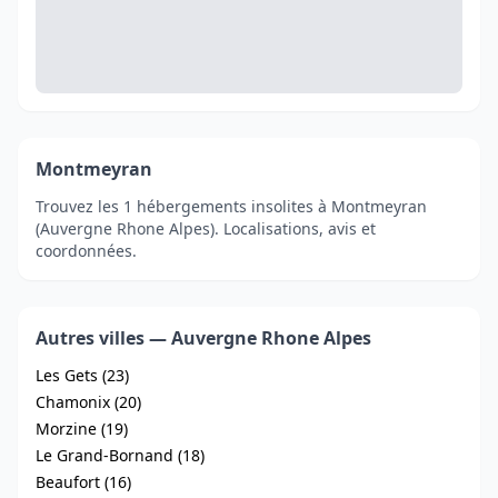
Montmeyran
Trouvez les 1 hébergements insolites à Montmeyran
(Auvergne Rhone Alpes). Localisations, avis et
coordonnées.
Autres villes — Auvergne Rhone Alpes
Les Gets (23)
Chamonix (20)
Morzine (19)
Le Grand-Bornand (18)
Beaufort (16)