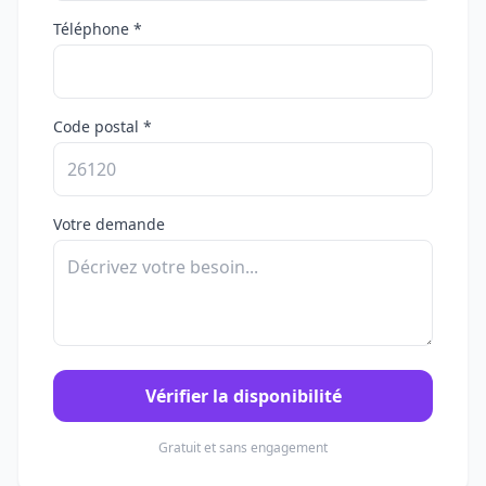
Téléphone *
Code postal *
Votre demande
Vérifier la disponibilité
Gratuit et sans engagement