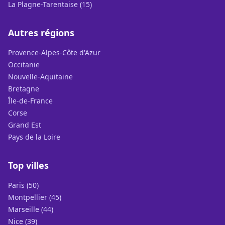
La Plagne-Tarentaise (15)
Autres régions
Provence-Alpes-Côte d'Azur
Occitanie
Nouvelle-Aquitaine
Bretagne
Île-de-France
Corse
Grand Est
Pays de la Loire
Top villes
Paris (50)
Montpellier (45)
Marseille (44)
Nice (39)