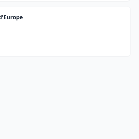
 d'Europe