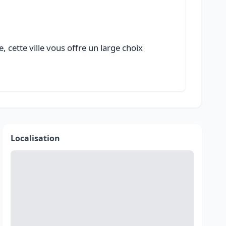
 cette ville vous offre un large choix
Localisation