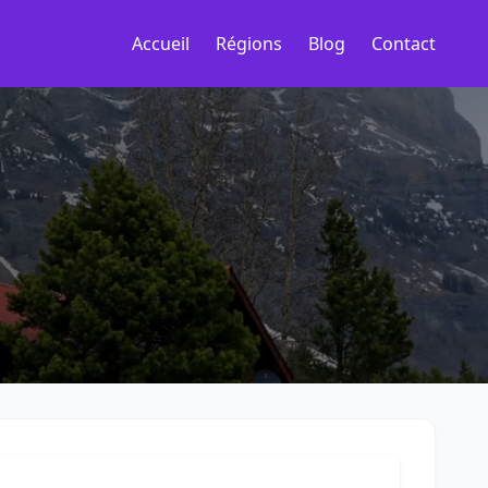
Accueil
Régions
Blog
Contact