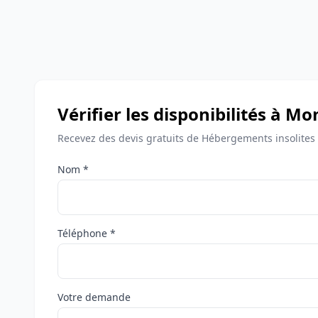
Vérifier les disponibilités à M
Recevez des devis gratuits de Hébergements insolites
Nom *
Téléphone *
Votre demande