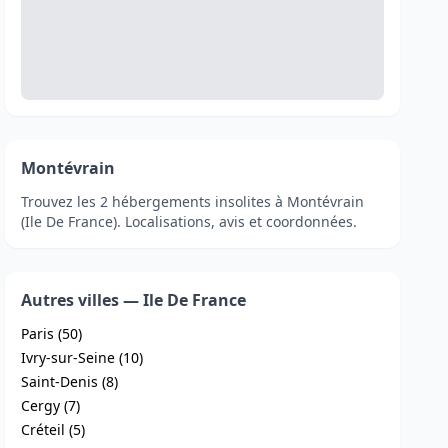
Montévrain
Trouvez les 2 hébergements insolites à Montévrain
(Ile De France). Localisations, avis et coordonnées.
Autres villes — Ile De France
Paris (50)
Ivry-sur-Seine (10)
Saint-Denis (8)
Cergy (7)
Créteil (5)