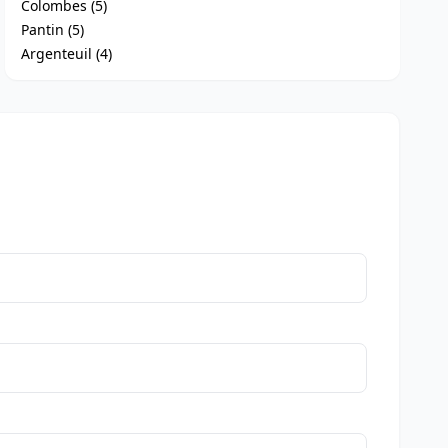
Colombes (5)
Pantin (5)
Argenteuil (4)