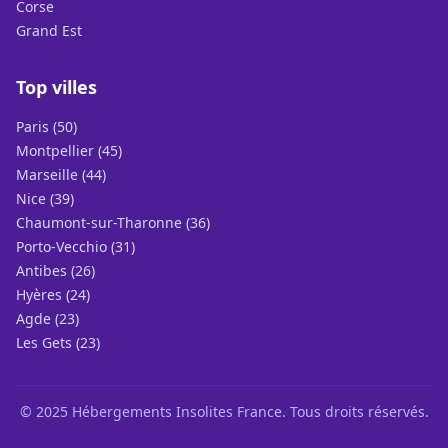
Corse
Grand Est
Top villes
Paris (50)
Montpellier (45)
Marseille (44)
Nice (39)
Chaumont-sur-Tharonne (36)
Porto-Vecchio (31)
Antibes (26)
Hyères (24)
Agde (23)
Les Gets (23)
© 2025 Hébergements Insolites France. Tous droits réservés.