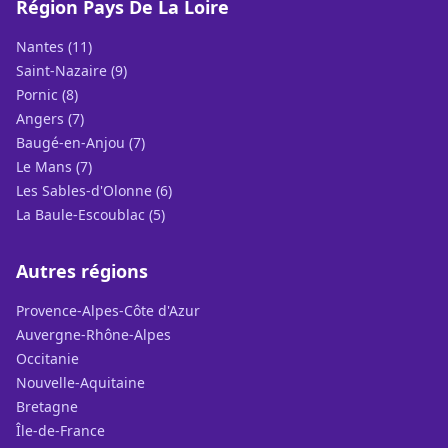
Région Pays De La Loire
Nantes (11)
Saint-Nazaire (9)
Pornic (8)
Angers (7)
Baugé-en-Anjou (7)
Le Mans (7)
Les Sables-d'Olonne (6)
La Baule-Escoublac (5)
Autres régions
Provence-Alpes-Côte d'Azur
Auvergne-Rhône-Alpes
Occitanie
Nouvelle-Aquitaine
Bretagne
Île-de-France