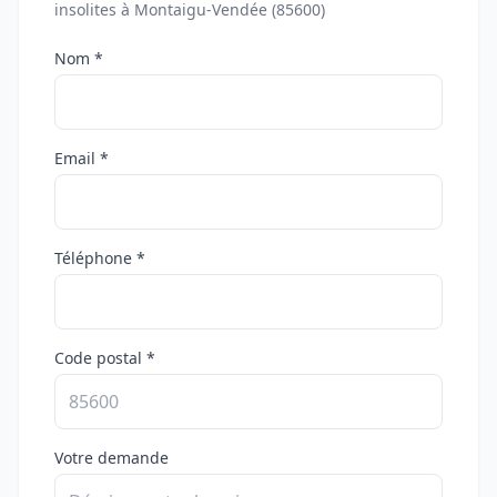
insolites à Montaigu-Vendée (85600)
Nom *
Email *
Téléphone *
Code postal *
Votre demande