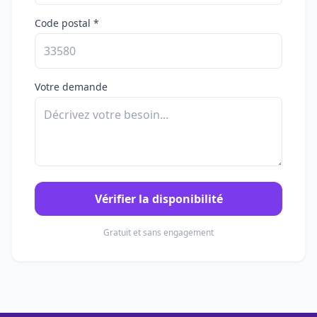
Code postal *
Votre demande
Vérifier la disponibilité
Gratuit et sans engagement