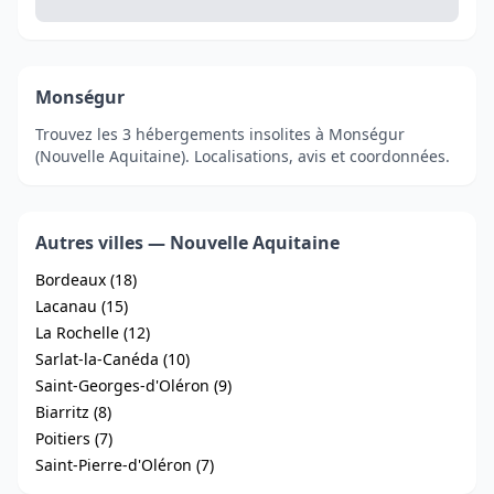
Monségur
Trouvez les 3 hébergements insolites à Monségur
(Nouvelle Aquitaine). Localisations, avis et coordonnées.
Autres villes — Nouvelle Aquitaine
Bordeaux (18)
Lacanau (15)
La Rochelle (12)
Sarlat-la-Canéda (10)
Saint-Georges-d'Oléron (9)
Biarritz (8)
Poitiers (7)
Saint-Pierre-d'Oléron (7)