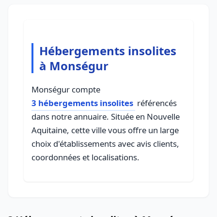
Hébergements insolites
à Monségur
Monségur compte
3 hébergements insolites
référencés
dans notre annuaire. Située en Nouvelle
Aquitaine, cette ville vous offre un large
choix d'établissements avec avis clients,
coordonnées et localisations.