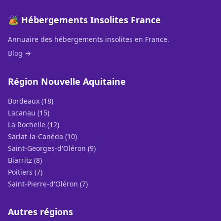
🏕️ Hébergements Insolites France
Annuaire des hébergements insolites en France.
Blog →
Région Nouvelle Aquitaine
Bordeaux (18)
Lacanau (15)
La Rochelle (12)
Sarlat-la-Canéda (10)
Saint-Georges-d'Oléron (9)
Biarritz (8)
Poitiers (7)
Saint-Pierre-d'Oléron (7)
Autres régions