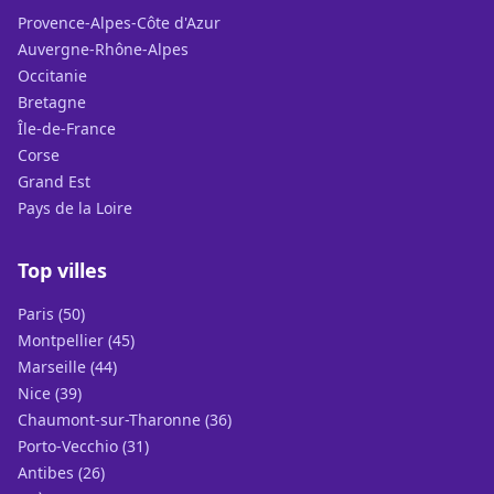
Provence-Alpes-Côte d'Azur
Auvergne-Rhône-Alpes
Occitanie
Bretagne
Île-de-France
Corse
Grand Est
Pays de la Loire
Top villes
Paris (50)
Montpellier (45)
Marseille (44)
Nice (39)
Chaumont-sur-Tharonne (36)
Porto-Vecchio (31)
Antibes (26)