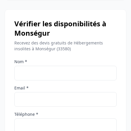
Vérifier les disponibilités à
Monségur
Recevez des devis gratuits de Hébergements
insolites à Monségur (33580)
Nom *
Email *
Téléphone *