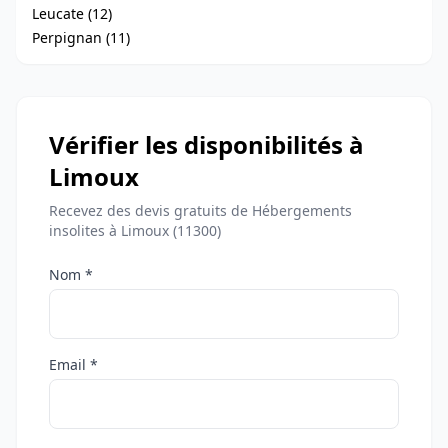
Leucate (12)
Perpignan (11)
Vérifier les disponibilités à
Limoux
Recevez des devis gratuits de Hébergements
insolites à Limoux (11300)
Nom *
Email *