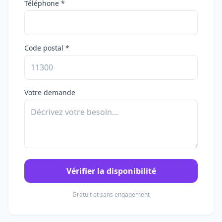
Téléphone *
Code postal *
Votre demande
Vérifier la disponibilité
Gratuit et sans engagement