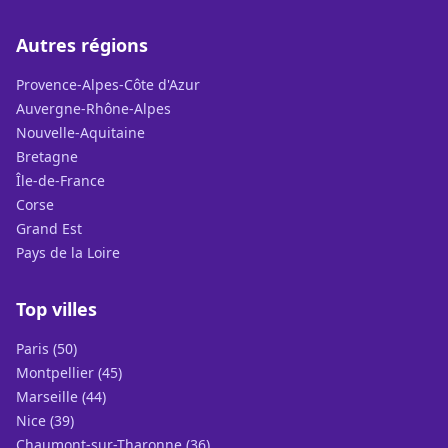
Autres régions
Provence-Alpes-Côte d'Azur
Auvergne-Rhône-Alpes
Nouvelle-Aquitaine
Bretagne
Île-de-France
Corse
Grand Est
Pays de la Loire
Top villes
Paris (50)
Montpellier (45)
Marseille (44)
Nice (39)
Chaumont-sur-Tharonne (36)