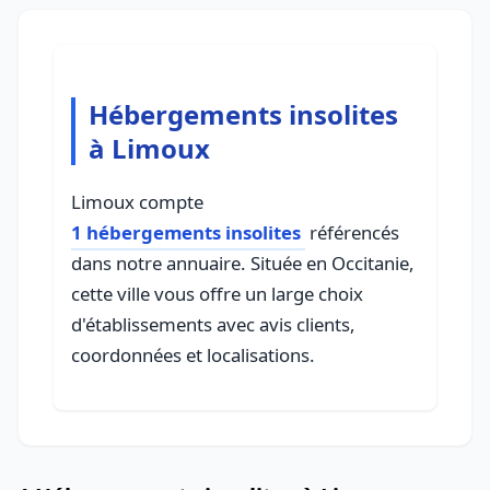
Hébergements insolites
à Limoux
Limoux compte
1 hébergements insolites
référencés
dans notre annuaire. Située en Occitanie,
cette ville vous offre un large choix
d'établissements avec avis clients,
coordonnées et localisations.