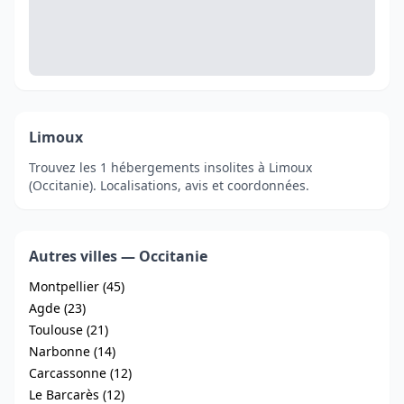
Limoux
Trouvez les 1 hébergements insolites à Limoux
(Occitanie). Localisations, avis et coordonnées.
Autres villes — Occitanie
Montpellier (45)
Agde (23)
Toulouse (21)
Narbonne (14)
Carcassonne (12)
Le Barcarès (12)