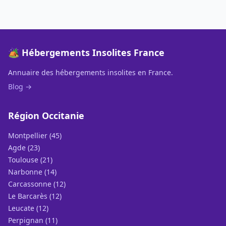
🏕️ Hébergements Insolites France
Annuaire des hébergements insolites en France.
Blog →
Région Occitanie
Montpellier (45)
Agde (23)
Toulouse (21)
Narbonne (14)
Carcassonne (12)
Le Barcarès (12)
Leucate (12)
Perpignan (11)