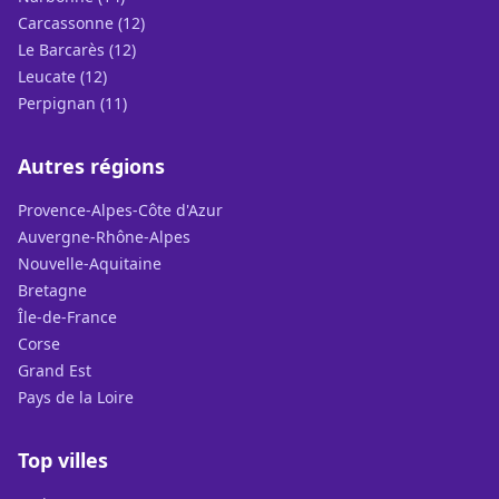
Carcassonne (12)
Le Barcarès (12)
Leucate (12)
Perpignan (11)
Autres régions
Provence-Alpes-Côte d'Azur
Auvergne-Rhône-Alpes
Nouvelle-Aquitaine
Bretagne
Île-de-France
Corse
Grand Est
Pays de la Loire
Top villes