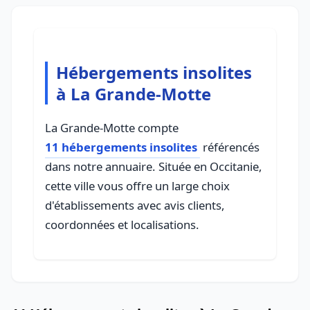
Hébergements insolites
à La Grande-Motte
La Grande-Motte compte
11 hébergements insolites
référencés
dans notre annuaire. Située en Occitanie,
cette ville vous offre un large choix
d'établissements avec avis clients,
coordonnées et localisations.