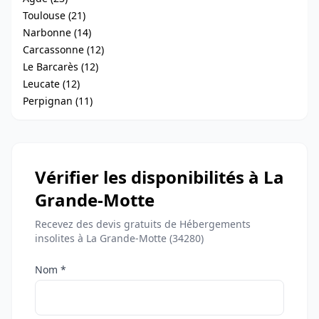
Toulouse (21)
Narbonne (14)
Carcassonne (12)
Le Barcarès (12)
Leucate (12)
Perpignan (11)
Vérifier les disponibilités à La
Grande-Motte
Recevez des devis gratuits de Hébergements
insolites à La Grande-Motte (34280)
Nom *