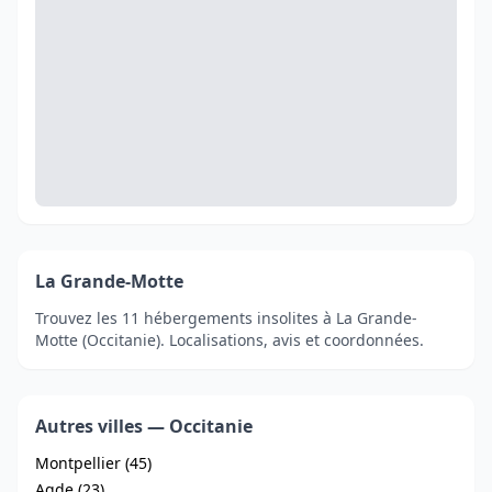
La Grande-Motte
Trouvez les 11 hébergements insolites à La Grande-
Motte (Occitanie). Localisations, avis et coordonnées.
Autres villes — Occitanie
Montpellier (45)
Agde (23)