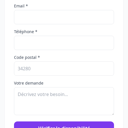
Email *
Téléphone *
Code postal *
Votre demande