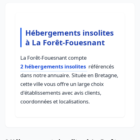
Hébergements insolites
à La Forêt-Fouesnant
La Forêt-Fouesnant compte
2 hébergements insolites
référencés
dans notre annuaire. Située en Bretagne,
cette ville vous offre un large choix
d'établissements avec avis clients,
coordonnées et localisations.