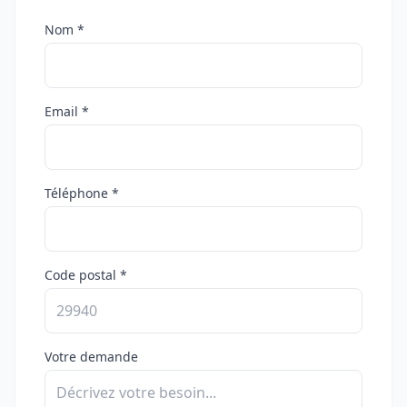
Nom *
Email *
Téléphone *
Code postal *
Votre demande