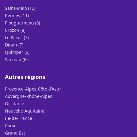
Saint-Malo (12)
Rennes (11)
Plouguerneau (8)
Crozon (8)
Le Palais (7)
Dinan (7)
Quimper (6)
Sarzeau (6)
Autres régions
Provence-Alpes-Côte d'Azur
Auvergne-Rhône-Alpes
Occitanie
Nouvelle-Aquitaine
Île-de-France
Corse
Grand Est