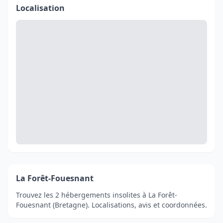
Localisation
La Forêt-Fouesnant
Trouvez les 2 hébergements insolites à La Forêt-
Fouesnant (Bretagne). Localisations, avis et coordonnées.