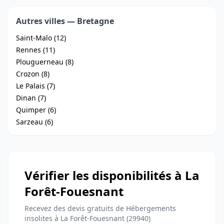
Autres villes — Bretagne
Saint-Malo (12)
Rennes (11)
Plouguerneau (8)
Crozon (8)
Le Palais (7)
Dinan (7)
Quimper (6)
Sarzeau (6)
Vérifier les disponibilités à La
Forêt-Fouesnant
Recevez des devis gratuits de Hébergements
insolites à La Forêt-Fouesnant (29940)