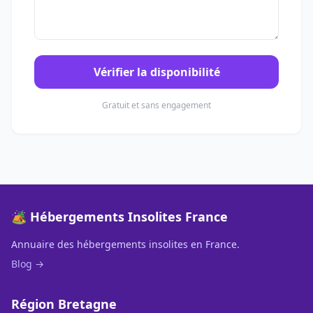
Vérifier la disponibilité
Gratuit et sans engagement
🏕️ Hébergements Insolites France
Annuaire des hébergements insolites en France.
Blog →
Région Bretagne