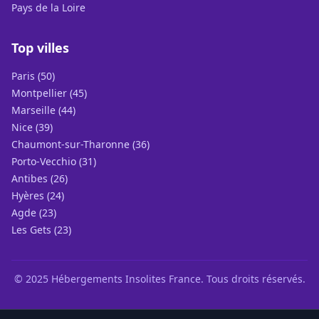
Pays de la Loire
Top villes
Paris (50)
Montpellier (45)
Marseille (44)
Nice (39)
Chaumont-sur-Tharonne (36)
Porto-Vecchio (31)
Antibes (26)
Hyères (24)
Agde (23)
Les Gets (23)
© 2025 Hébergements Insolites France. Tous droits réservés.