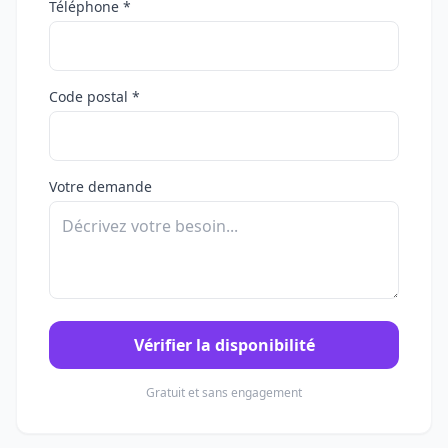
Téléphone *
Code postal *
Votre demande
Vérifier la disponibilité
Gratuit et sans engagement