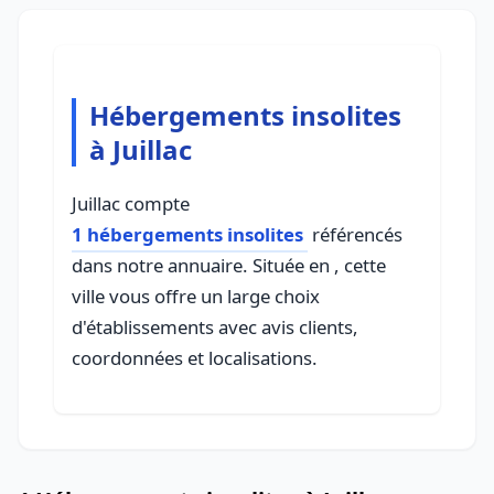
Hébergements insolites
à Juillac
Juillac compte
1 hébergements insolites
référencés
dans notre annuaire. Située en , cette
ville vous offre un large choix
d'établissements avec avis clients,
coordonnées et localisations.