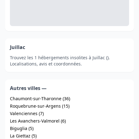
Juillac
Trouvez les 1 hébergements insolites à Juillac ().
Localisations, avis et coordonnées.
Autres villes —
Chaumont-sur-Tharonne (36)
Roquebrune-sur-Argens (15)
Valenciennes (7)
Les Avanchers-Valmorel (6)
Biguglia (5)
La Giettaz (5)