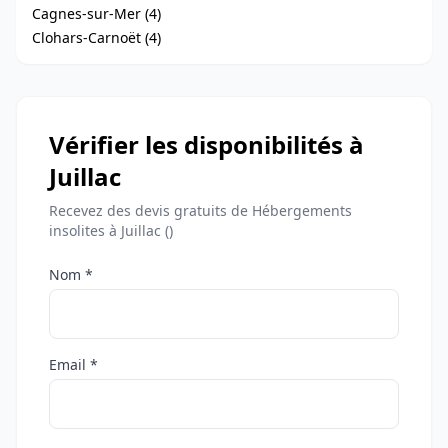
Cagnes-sur-Mer (4)
Clohars-Carnoët (4)
Vérifier les disponibilités à
Juillac
Recevez des devis gratuits de Hébergements
insolites à Juillac ()
Nom *
Email *