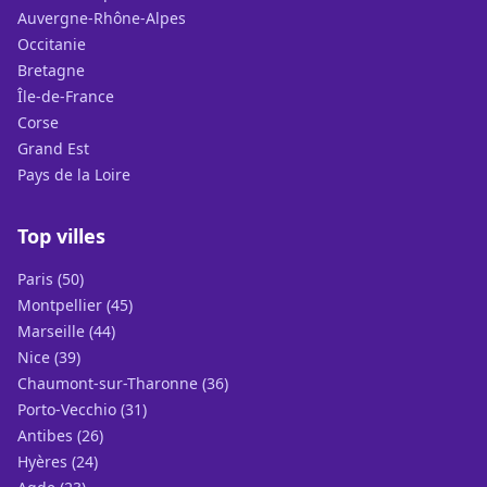
Auvergne-Rhône-Alpes
Occitanie
Bretagne
Île-de-France
Corse
Grand Est
Pays de la Loire
Top villes
Paris (50)
Montpellier (45)
Marseille (44)
Nice (39)
Chaumont-sur-Tharonne (36)
Porto-Vecchio (31)
Antibes (26)
Hyères (24)