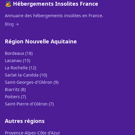
🏕️ Hébergements Insolites France
Annuaire des hébergements insolites en France.
Blog →
Région Nouvelle Aquitaine
Bordeaux (18)
Lacanau (15)
La Rochelle (12)
Sarlat-la-Canéda (10)
Saint-Georges-d'Oléron (9)
Biarritz (8)
Poitiers (7)
Saint-Pierre-d'Oléron (7)
Autres régions
Provence-Alpes-Côte d'Azur