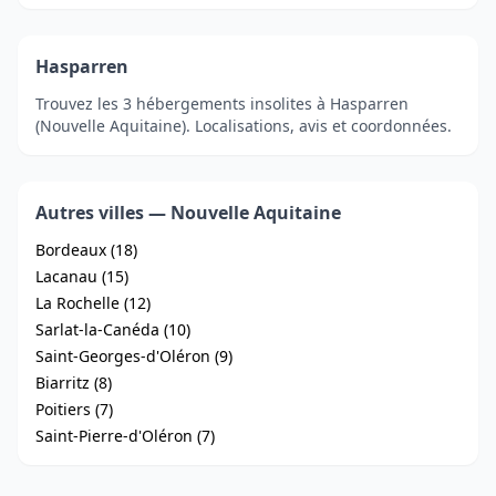
Hasparren
Trouvez les 3 hébergements insolites à Hasparren
(Nouvelle Aquitaine). Localisations, avis et coordonnées.
Autres villes — Nouvelle Aquitaine
Bordeaux (18)
Lacanau (15)
La Rochelle (12)
Sarlat-la-Canéda (10)
Saint-Georges-d'Oléron (9)
Biarritz (8)
Poitiers (7)
Saint-Pierre-d'Oléron (7)