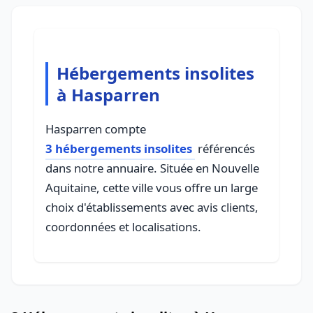
Hébergements insolites
à Hasparren
Hasparren compte
3 hébergements insolites
référencés
dans notre annuaire. Située en Nouvelle
Aquitaine, cette ville vous offre un large
choix d'établissements avec avis clients,
coordonnées et localisations.