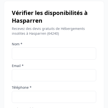
Vérifier les disponibilités à
Hasparren
Recevez des devis gratuits de Hébergements
insolites à Hasparren (64240)
Nom *
Email *
Téléphone *