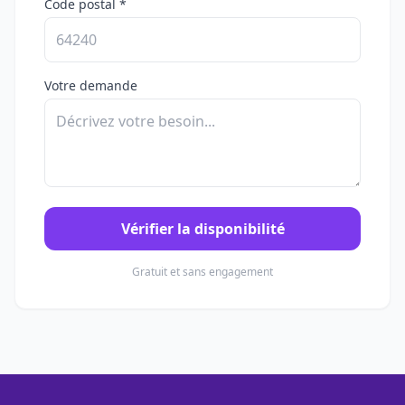
Code postal *
Votre demande
Vérifier la disponibilité
Gratuit et sans engagement