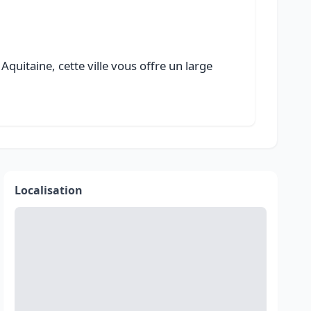
quitaine, cette ville vous offre un large
Localisation