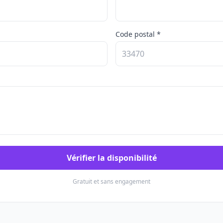
Code postal *
Vérifier la disponibilité
Gratuit et sans engagement