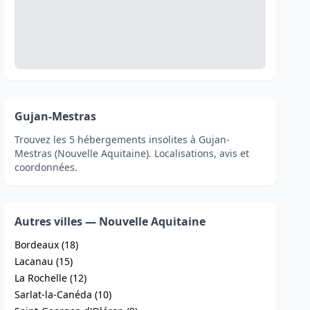
Gujan-Mestras
Trouvez les 5 hébergements insolites à Gujan-
Mestras (Nouvelle Aquitaine). Localisations, avis et
coordonnées.
Autres villes — Nouvelle Aquitaine
Bordeaux (18)
Lacanau (15)
La Rochelle (12)
Sarlat-la-Canéda (10)