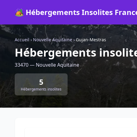
🏕️ Hébergements Insolites Franc
Accueil
›
Nouvelle Aquitaine
›
Gujan-Mestras
Hébergements insolit
33470 — Nouvelle Aquitaine
5
Hébergements insolites