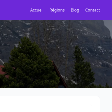
Accueil
Régions
Blog
Contact