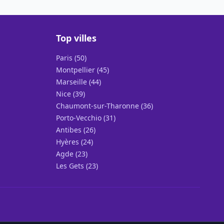
Top villes
Paris (50)
Montpellier (45)
Marseille (44)
Nice (39)
Chaumont-sur-Tharonne (36)
Porto-Vecchio (31)
Antibes (26)
Hyères (24)
Agde (23)
Les Gets (23)