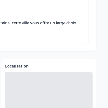
ine, cette ville vous offre un large choix
Localisation