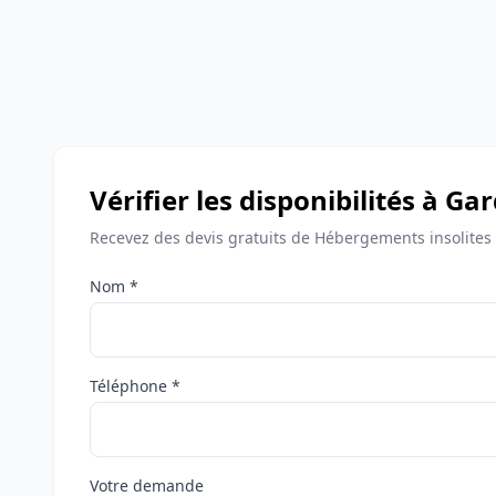
Vérifier les disponibilités à G
Recevez des devis gratuits de Hébergements insolites
Nom *
Téléphone *
Votre demande