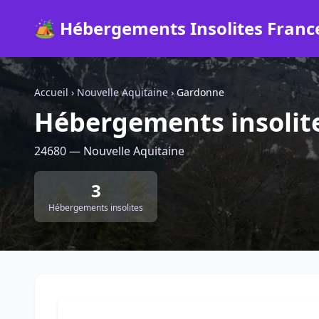
🏕️ Hébergements Insolites Franc
Accueil
›
Nouvelle Aquitaine
›
Gardonne
Hébergements insolit
24680 — Nouvelle Aquitaine
3
Hébergements insolites