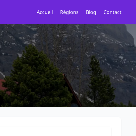
Accueil
Régions
Blog
Contact