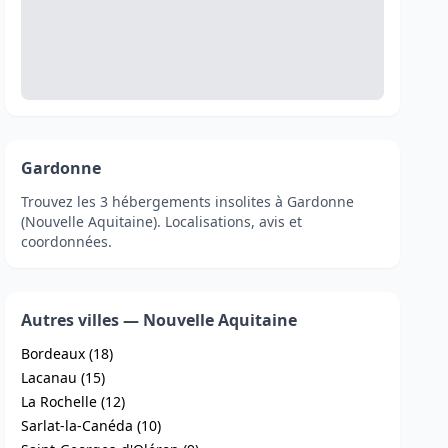
Gardonne
Trouvez les 3 hébergements insolites à Gardonne
(Nouvelle Aquitaine). Localisations, avis et
coordonnées.
Autres villes — Nouvelle Aquitaine
Bordeaux (18)
Lacanau (15)
La Rochelle (12)
Sarlat-la-Canéda (10)