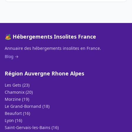
🏕️ Hébergements Insolites France
Annuaire des hébergements insolites en France.
Blog →
Région Auvergne Rhone Alpes
Les Gets (23)
Chamonix (20)
Morzine (19)
Le Grand-Bornand (18)
Beaufort (16)
Lyon (16)
Saint-Gervais-les-Bains (16)