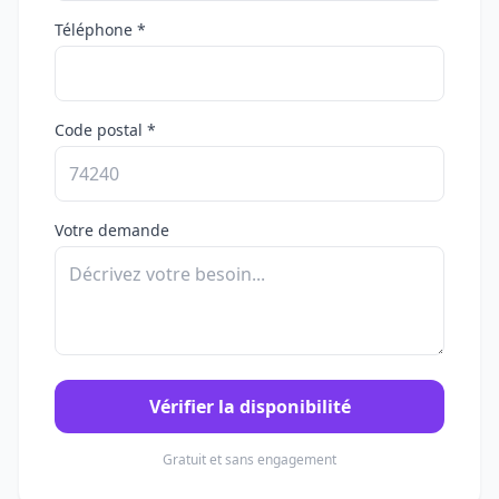
Téléphone *
Code postal *
Votre demande
Vérifier la disponibilité
Gratuit et sans engagement