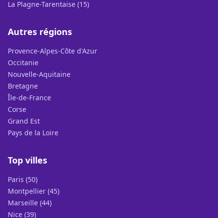
La Plagne-Tarentaise (15)
Autres régions
Provence-Alpes-Côte d'Azur
Occitanie
Nouvelle-Aquitaine
Bretagne
Île-de-France
Corse
Grand Est
Pays de la Loire
Top villes
Paris (50)
Montpellier (45)
Marseille (44)
Nice (39)