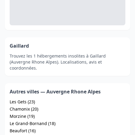
Gaillard
Trouvez les 1 hébergements insolites à Gaillard
(Auvergne Rhone Alpes). Localisations, avis et
coordonnées.
Autres villes — Auvergne Rhone Alpes
Les Gets (23)
Chamonix (20)
Morzine (19)
Le Grand-Bornand (18)
Beaufort (16)