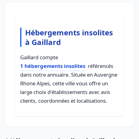
Hébergements insolites
à Gaillard
Gaillard compte
1 hébergements insolites
référencés
dans notre annuaire. Située en Auvergne
Rhone Alpes, cette ville vous offre un
large choix d'établissements avec avis
clients, coordonnées et localisations.