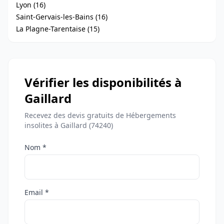
Lyon (16)
Saint-Gervais-les-Bains (16)
La Plagne-Tarentaise (15)
Vérifier les disponibilités à
Gaillard
Recevez des devis gratuits de Hébergements
insolites à Gaillard (74240)
Nom *
Email *