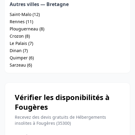
Autres villes — Bretagne
Saint-Malo (12)
Rennes (11)
Plouguerneau (8)
Crozon (8)
Le Palais (7)
Dinan (7)
Quimper (6)
Sarzeau (6)
Vérifier les disponibilités à
Fougères
Recevez des devis gratuits de Hébergements
insolites à Fougères (35300)