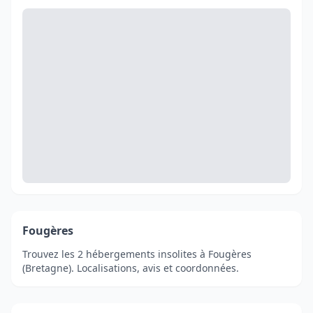
Fougères
Trouvez les 2 hébergements insolites à Fougères
(Bretagne). Localisations, avis et coordonnées.