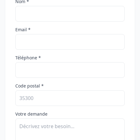
Nom *
Email *
Téléphone *
Code postal *
Votre demande