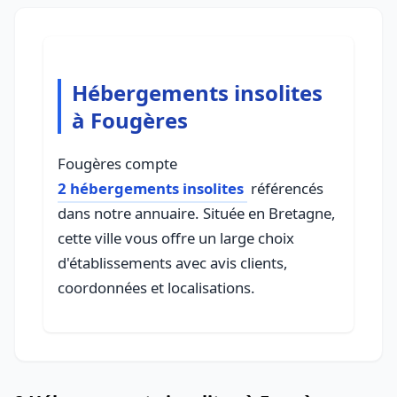
Hébergements insolites
à Fougères
Fougères compte
2 hébergements insolites
référencés
dans notre annuaire. Située en Bretagne,
cette ville vous offre un large choix
d'établissements avec avis clients,
coordonnées et localisations.