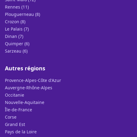
Rennes (11)
Plouguerneau (8)
Crozon (8)
Le Palais (7)
Dinan (7)
Quimper (6)
Sarzeau (6)
Autres régions
Provence-Alpes-Côte d'Azur
Auvergne-Rhône-Alpes
Occitanie
Nouvelle-Aquitaine
Île-de-France
Corse
Grand Est
Pays de la Loire