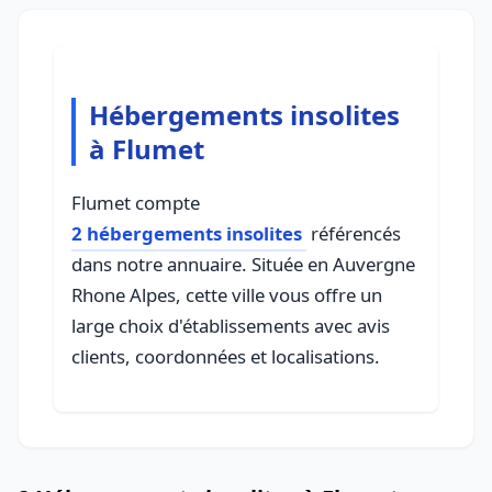
Hébergements insolites
à Flumet
Flumet compte
2 hébergements insolites
référencés
dans notre annuaire. Située en Auvergne
Rhone Alpes, cette ville vous offre un
large choix d'établissements avec avis
clients, coordonnées et localisations.