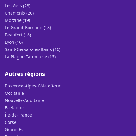
Les Gets (23)
Chamonix (20)
Morzine (19)
Le Grand-Bornand (18)
Beaufort (16)
Lyon (16)
Saint-Gervais-les-Bains (16)
La Plagne-Tarentaise (15)
Autres régions
Provence-Alpes-Côte d'Azur
Occitanie
Nouvelle-Aquitaine
Bretagne
Île-de-France
Corse
Grand Est