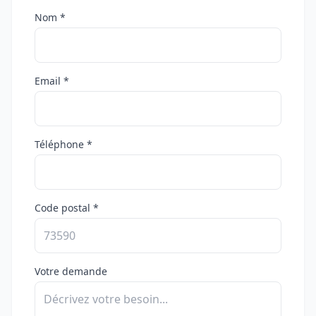
Nom *
Email *
Téléphone *
Code postal *
Votre demande