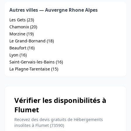
Autres villes — Auvergne Rhone Alpes
Les Gets (23)
Chamonix (20)
Morzine (19)
Le Grand-Bornand (18)
Beaufort (16)
Lyon (16)
Saint-Gervais-les-Bains (16)
La Plagne-Tarentaise (15)
Vérifier les disponibilités à
Flumet
Recevez des devis gratuits de Hébergements
insolites à Flumet (73590)