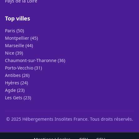
Pays de la Loire
Top villes
Paris (50)
Montpellier (45)
Marseille (44)
Nice (39)
Chaumont-sur-Tharonne (36)
Porto-Vecchio (31)
Antibes (26)
Hyères (24)
Agde (23)
Les Gets (23)
© 2025 Hébergements Insolites France. Tous droits réservés.