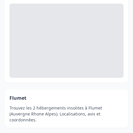
Flumet
Trouvez les 2 hébergements insolites à Flumet
(Auvergne Rhone Alpes). Localisations, avis et
coordonnées.