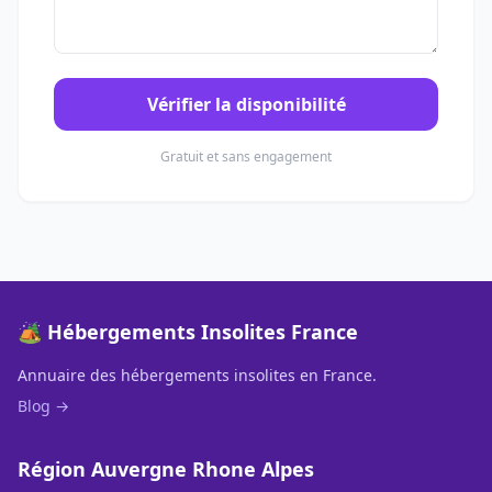
Vérifier la disponibilité
Gratuit et sans engagement
🏕️ Hébergements Insolites France
Annuaire des hébergements insolites en France.
Blog →
Région Auvergne Rhone Alpes