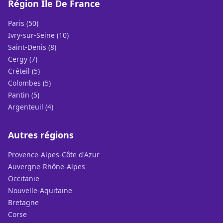
Région Ile De France
Paris (50)
Ivry-sur-Seine (10)
Saint-Denis (8)
Cergy (7)
Créteil (5)
Colombes (5)
Pantin (5)
Argenteuil (4)
Autres régions
Provence-Alpes-Côte d'Azur
Auvergne-Rhône-Alpes
Occitanie
Nouvelle-Aquitaine
Bretagne
Corse