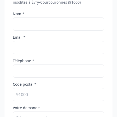
insolites à Évry-Courcouronnes (91000)
Nom *
Email *
Téléphone *
Code postal *
Votre demande