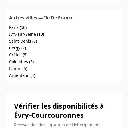
Autres villes — Ile De France
Paris (50)
Ivry-sur-Seine (10)
Saint-Denis (8)
Cergy (7)
Créteil (5)
Colombes (5)
Pantin (5)
Argenteuil (4)
Vérifier les disponibilités à
Évry-Courcouronnes
Recevez des devis gratuits de Hébergements