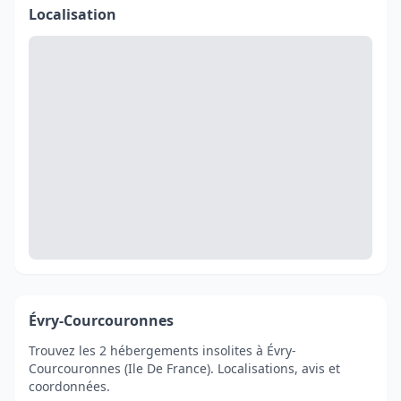
Localisation
Évry-Courcouronnes
Trouvez les 2 hébergements insolites à Évry-
Courcouronnes (Ile De France). Localisations, avis et
coordonnées.