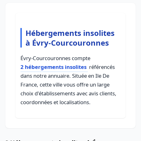
Hébergements insolites
à Évry-Courcouronnes
Évry-Courcouronnes compte
2 hébergements insolites
référencés
dans notre annuaire. Située en Ile De
France, cette ville vous offre un large
choix d'établissements avec avis clients,
coordonnées et localisations.