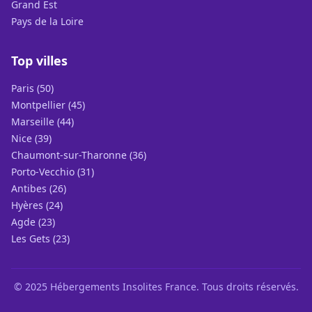
Grand Est
Pays de la Loire
Top villes
Paris (50)
Montpellier (45)
Marseille (44)
Nice (39)
Chaumont-sur-Tharonne (36)
Porto-Vecchio (31)
Antibes (26)
Hyères (24)
Agde (23)
Les Gets (23)
© 2025 Hébergements Insolites France. Tous droits réservés.