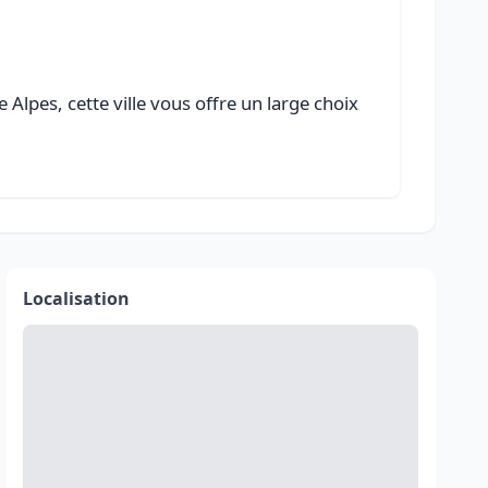
lpes, cette ville vous offre un large choix
Localisation