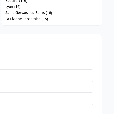
Beaufort (16)
Lyon (16)
Saint-Gervais-les-Bains (16)
La Plagne-Tarentaise (15)