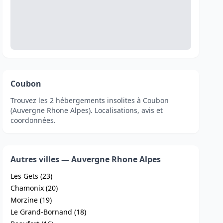
Coubon
Trouvez les 2 hébergements insolites à Coubon
(Auvergne Rhone Alpes). Localisations, avis et
coordonnées.
Autres villes — Auvergne Rhone Alpes
Les Gets (23)
Chamonix (20)
Morzine (19)
Le Grand-Bornand (18)