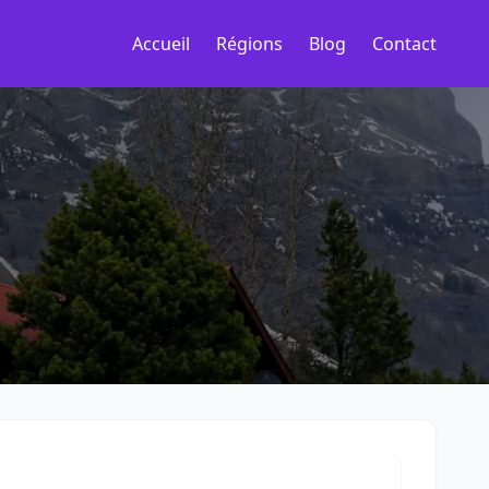
Accueil
Régions
Blog
Contact