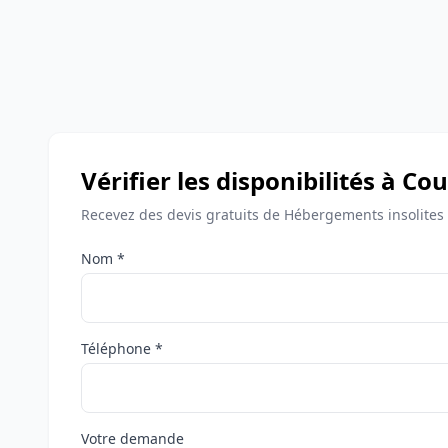
Vérifier les disponibilités à C
Recevez des devis gratuits de Hébergements insolites
Nom *
Téléphone *
Votre demande