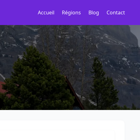
Accueil
Régions
Blog
Contact