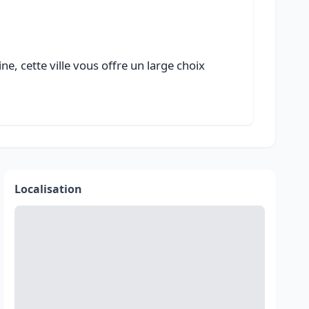
e, cette ville vous offre un large choix
Localisation