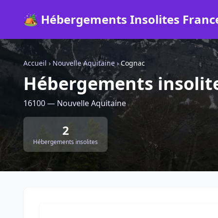
🏕️ Hébergements Insolites Franc
Accueil
›
Nouvelle Aquitaine
›
Cognac
Hébergements insolit
16100 — Nouvelle Aquitaine
2
Hébergements insolites