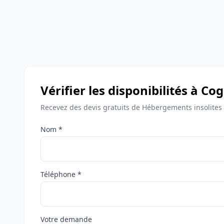
Vérifier les disponibilités à Co
Recevez des devis gratuits de Hébergements insolites
Nom *
Téléphone *
Votre demande