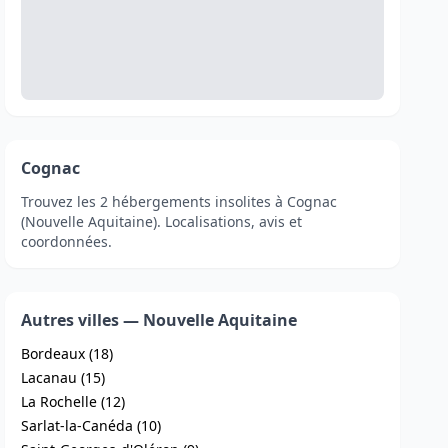
Cognac
Trouvez les 2 hébergements insolites à Cognac
(Nouvelle Aquitaine). Localisations, avis et
coordonnées.
Autres villes — Nouvelle Aquitaine
Bordeaux (18)
Lacanau (15)
La Rochelle (12)
Sarlat-la-Canéda (10)