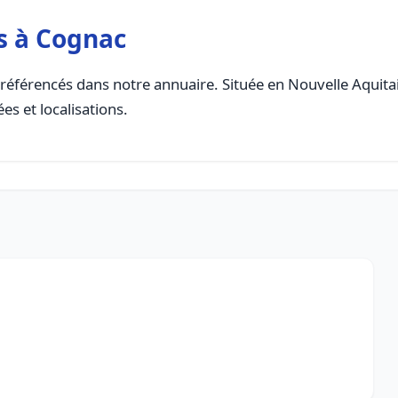
s à Cognac
référencés dans notre annuaire. Située en Nouvelle Aquitain
es et localisations.