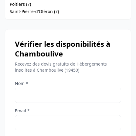
Poitiers (7)
Saint-Pierre-d'Oléron (7)
Vérifier les disponibilités à
Chamboulive
Recevez des devis gratuits de Hébergements
insolites à Chamboulive (19450)
Nom *
Email *