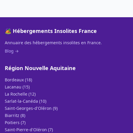
🏕️ Hébergements Insolites France
Annuaire des hébergements insolites en France.
Blog →
Région Nouvelle Aquitaine
Bordeaux (18)
Lacanau (15)
La Rochelle (12)
Sarlat-la-Canéda (10)
Saint-Georges-d'Oléron (9)
Biarritz (8)
Poitiers (7)
Saint-Pierre-d'Oléron (7)