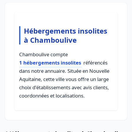
Hébergements insolites
à Chamboulive
Chamboulive compte
1 hébergements insolites
référencés
dans notre annuaire. Située en Nouvelle
Aquitaine, cette ville vous offre un large
choix d'établissements avec avis clients,
coordonnées et localisations.