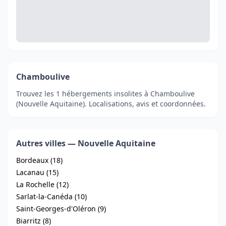
Chamboulive
Trouvez les 1 hébergements insolites à Chamboulive
(Nouvelle Aquitaine). Localisations, avis et coordonnées.
Autres villes — Nouvelle Aquitaine
Bordeaux (18)
Lacanau (15)
La Rochelle (12)
Sarlat-la-Canéda (10)
Saint-Georges-d'Oléron (9)
Biarritz (8)