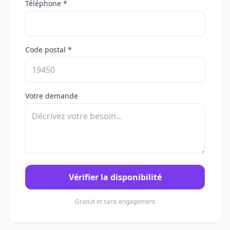
Téléphone *
Code postal *
Votre demande
Vérifier la disponibilité
Gratuit et sans engagement