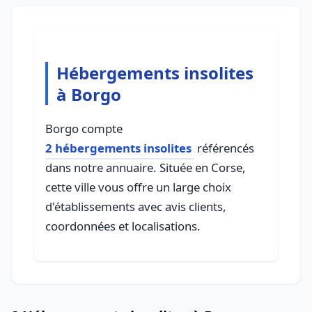
Hébergements insolites
à Borgo
Borgo compte
2 hébergements insolites
référencés
dans notre annuaire. Située en Corse,
cette ville vous offre un large choix
d'établissements avec avis clients,
coordonnées et localisations.