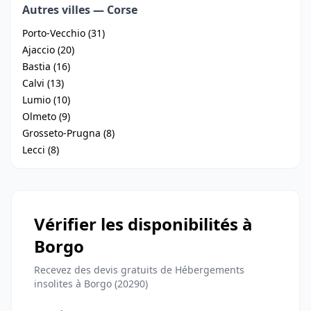
Autres villes — Corse
Porto-Vecchio (31)
Ajaccio (20)
Bastia (16)
Calvi (13)
Lumio (10)
Olmeto (9)
Grosseto-Prugna (8)
Lecci (8)
Vérifier les disponibilités à
Borgo
Recevez des devis gratuits de Hébergements
insolites à Borgo (20290)