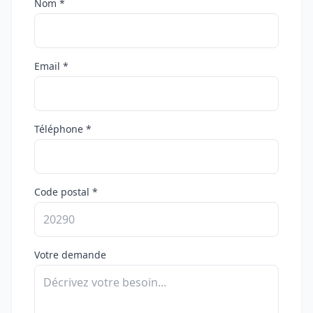
Nom *
Email *
Téléphone *
Code postal *
Votre demande