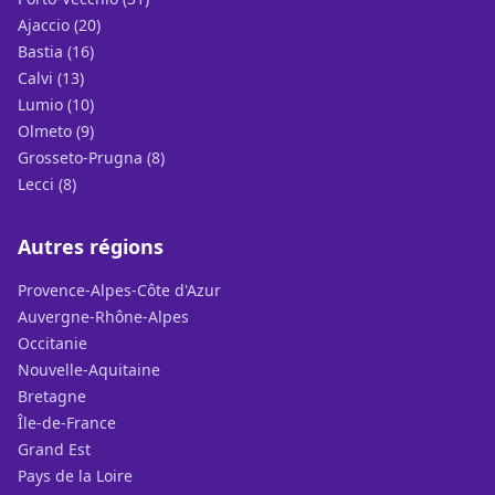
Ajaccio (20)
Bastia (16)
Calvi (13)
Lumio (10)
Olmeto (9)
Grosseto-Prugna (8)
Lecci (8)
Autres régions
Provence-Alpes-Côte d'Azur
Auvergne-Rhône-Alpes
Occitanie
Nouvelle-Aquitaine
Bretagne
Île-de-France
Grand Est
Pays de la Loire