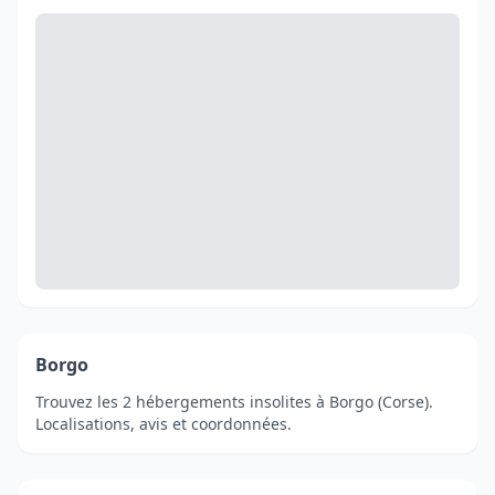
Borgo
Trouvez les 2 hébergements insolites à Borgo (Corse).
Localisations, avis et coordonnées.