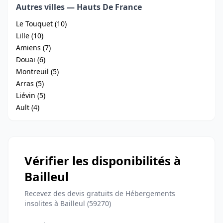
Autres villes — Hauts De France
Le Touquet (10)
Lille (10)
Amiens (7)
Douai (6)
Montreuil (5)
Arras (5)
Liévin (5)
Ault (4)
Vérifier les disponibilités à
Bailleul
Recevez des devis gratuits de Hébergements
insolites à Bailleul (59270)