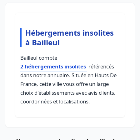
Hébergements insolites
à Bailleul
Bailleul compte
2 hébergements insolites
référencés
dans notre annuaire. Située en Hauts De
France, cette ville vous offre un large
choix d'établissements avec avis clients,
coordonnées et localisations.