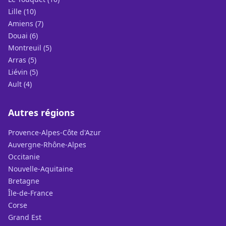
Lille (10)
Amiens (7)
Douai (6)
Montreuil (5)
Arras (5)
Liévin (5)
Ault (4)
Autres régions
Provence-Alpes-Côte d'Azur
Auvergne-Rhône-Alpes
Occitanie
Nouvelle-Aquitaine
Bretagne
Île-de-France
Corse
Grand Est