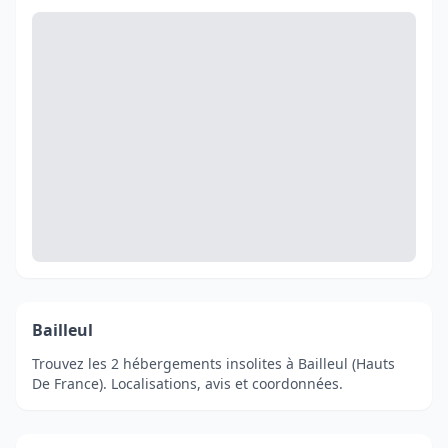
Bailleul
Trouvez les 2 hébergements insolites à Bailleul (Hauts
De France). Localisations, avis et coordonnées.