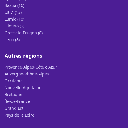
Bastia (16)
Calvi (13)
Lumio (10)
Olmeto (9)
Grosseto-Prugna (8)
Lecci (8)
Autres régions
Provence-Alpes-Côte d'Azur
Auvergne-Rhône-Alpes
Occitanie
Nouvelle-Aquitaine
Bretagne
Île-de-France
Grand Est
Pays de la Loire