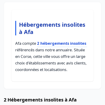
Hébergements insolites
à Afa
Afa compte
2 hébergements insolites
référencés dans notre annuaire. Située
en Corse, cette ville vous offre un large
choix d'établissements avec avis clients,
coordonnées et localisations.
2 Hébergements insolites à Afa