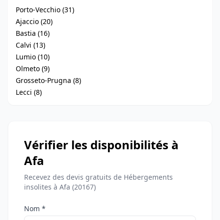
Porto-Vecchio (31)
Ajaccio (20)
Bastia (16)
Calvi (13)
Lumio (10)
Olmeto (9)
Grosseto-Prugna (8)
Lecci (8)
Vérifier les disponibilités à
Afa
Recevez des devis gratuits de Hébergements
insolites à Afa (20167)
Nom *