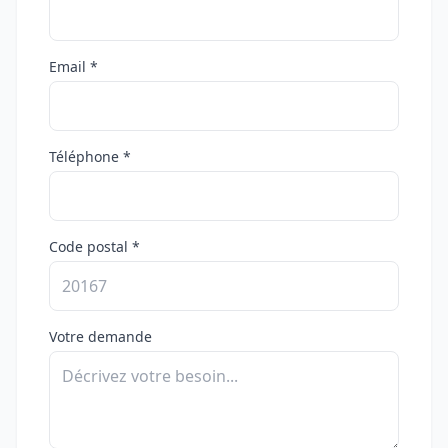
Email *
Téléphone *
Code postal *
Votre demande