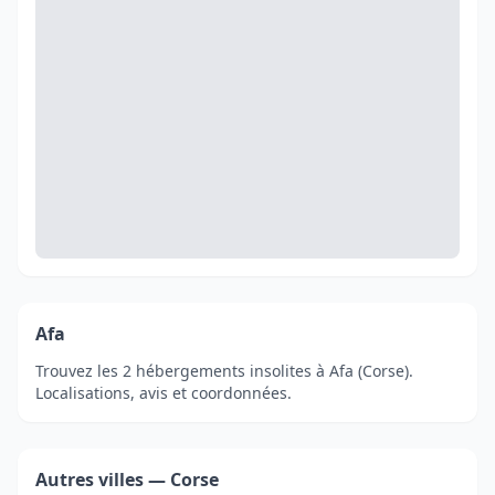
Afa
Trouvez les 2 hébergements insolites à Afa (Corse).
Localisations, avis et coordonnées.
Autres villes — Corse