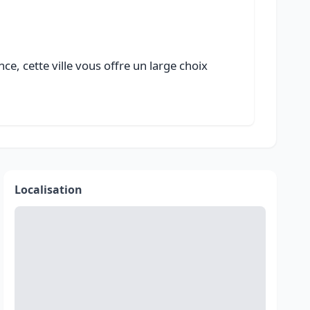
e, cette ville vous offre un large choix
Localisation