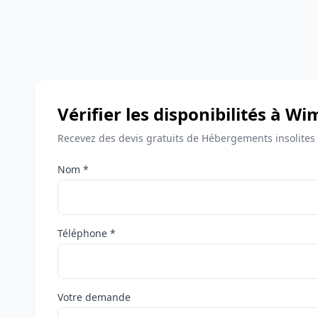
Vérifier les disponibilités à W
Recevez des devis gratuits de Hébergements insolites
Nom *
Téléphone *
Votre demande