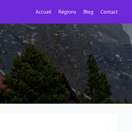
Accueil
Régions
Blog
Contact