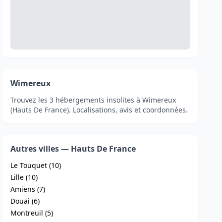
Wimereux
Trouvez les 3 hébergements insolites à Wimereux
(Hauts De France). Localisations, avis et coordonnées.
Autres villes — Hauts De France
Le Touquet (10)
Lille (10)
Amiens (7)
Douai (6)
Montreuil (5)