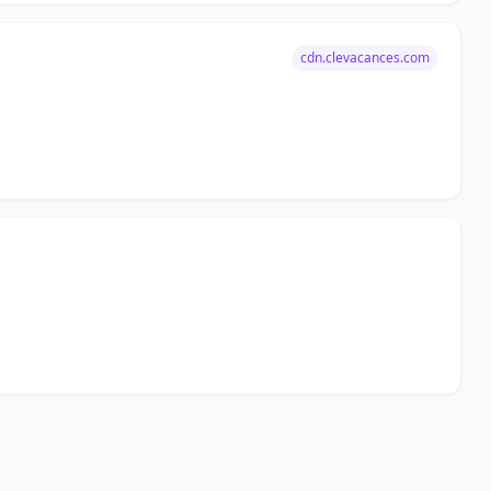
cdn.clevacances.com